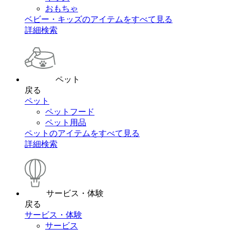
おもちゃ
ベビー・キッズのアイテムをすべて見る
詳細検索
ペット
戻る
ペット
ペットフード
ペット用品
ペットのアイテムをすべて見る
詳細検索
サービス・体験
戻る
サービス・体験
サービス