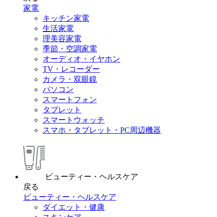
家電
キッチン家電
生活家電
理美容家電
季節・空調家電
オーディオ・イヤホン
TV・レコーダー
カメラ・双眼鏡
パソコン
スマートフォン
タブレット
スマートウォッチ
スマホ・タブレット・PC周辺機器
ビューティー・ヘルスケア
戻る
ビューティー・ヘルスケア
ダイエット・健康