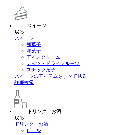
スイーツ
戻る
スイーツ
和菓子
洋菓子
アイスクリーム
ナッツ・ドライフルーツ
スナック菓子
スイーツのアイテムをすべて見る
詳細検索
ドリンク・お酒
戻る
ドリンク・お酒
ビール