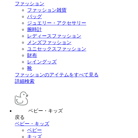
ファッション
ファッション雑貨
バッグ
ジュエリー・アクセサリー
腕時計
レディースファッション
メンズファッション
ユニセックスファッション
財布
レイングッズ
靴
ファッションのアイテムをすべて見る
詳細検索
ベビー・キッズ
戻る
ベビー・キッズ
ベビー
キッズ