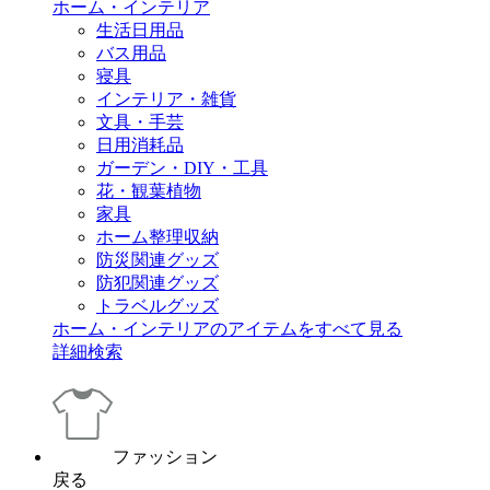
ホーム・インテリア
生活日用品
バス用品
寝具
インテリア・雑貨
文具・手芸
日用消耗品
ガーデン・DIY・工具
花・観葉植物
家具
ホーム整理収納
防災関連グッズ
防犯関連グッズ
トラベルグッズ
ホーム・インテリアのアイテムをすべて見る
詳細検索
ファッション
戻る