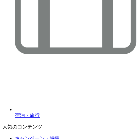
宿泊・旅行
人気のコンテンツ
キャンペーン・特集