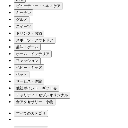
ビューティー・ヘルスケア
キッチン
グルメ
スイーツ
ドリンク・お酒
スポーツ・アウトドア
趣味・ゲーム
ホーム・インテリア
ファッション
ベビー・キッズ
ペット
サービス・体験
他社ポイント・ギフト券
チャリティ・セゾンオリジナル
金アクセサリー・小物
すべてのカテゴリ