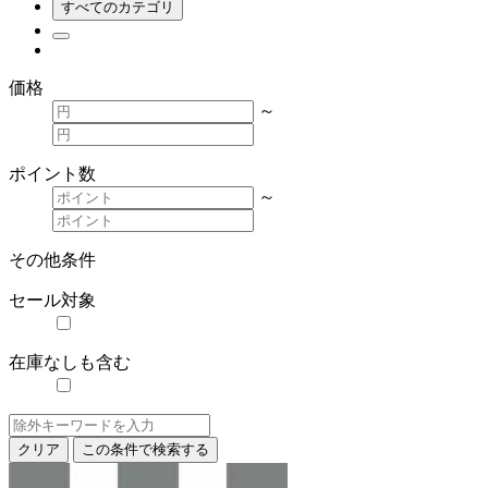
すべてのカテゴリ
価格
～
ポイント数
～
その他条件
セール対象
在庫なしも含む
クリア
この条件で検索する