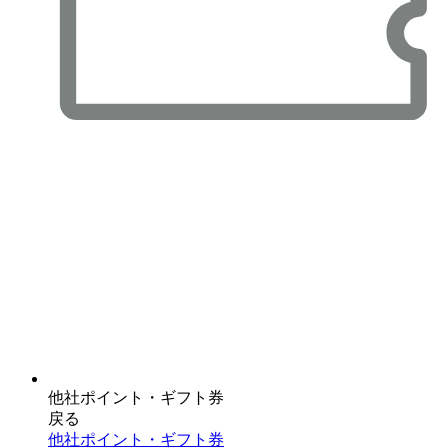
他社ポイント・ギフト券
戻る
他社ポイント・ギフト券