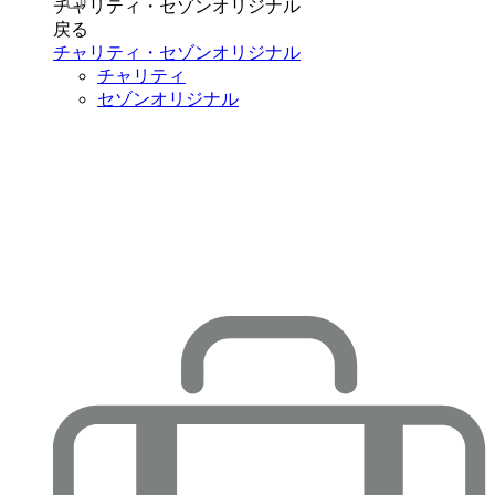
チャリティ・セゾンオリジナル
戻る
チャリティ・セゾンオリジナル
チャリティ
セゾンオリジナル