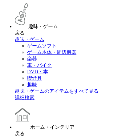
趣味・ゲーム
戻る
趣味・ゲーム
ゲームソフト
ゲーム本体・周辺機器
楽器
車・バイク
DVD・本
喫煙具
趣味
趣味・ゲームのアイテムをすべて見る
詳細検索
ホーム・インテリア
戻る