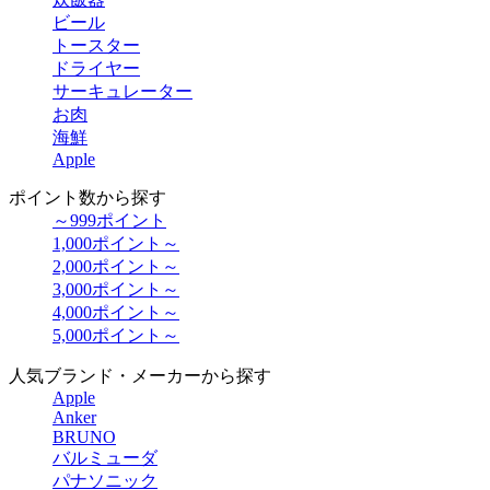
ビール
トースター
ドライヤー
サーキュレーター
お肉
海鮮
Apple
ポイント数から探す
～999ポイント
1,000ポイント～
2,000ポイント～
3,000ポイント～
4,000ポイント～
5,000ポイント～
人気ブランド・メーカーから探す
Apple
Anker
BRUNO
バルミューダ
パナソニック