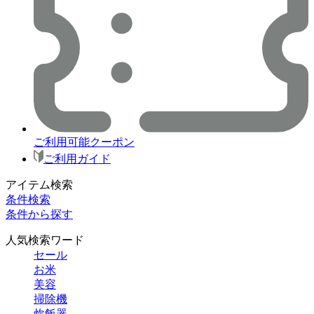
ご利用可能クーポン
ご利用ガイド
アイテム検索
条件検索
条件から探す
人気検索ワード
セール
お米
美容
掃除機
炊飯器