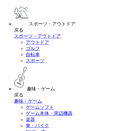
スポーツ・アウトドア
戻る
スポーツ・アウトドア
アウトドア
ゴルフ
自転車
スポーツ
趣味・ゲーム
戻る
趣味・ゲーム
ゲームソフト
ゲーム本体・周辺機器
楽器
車・バイク