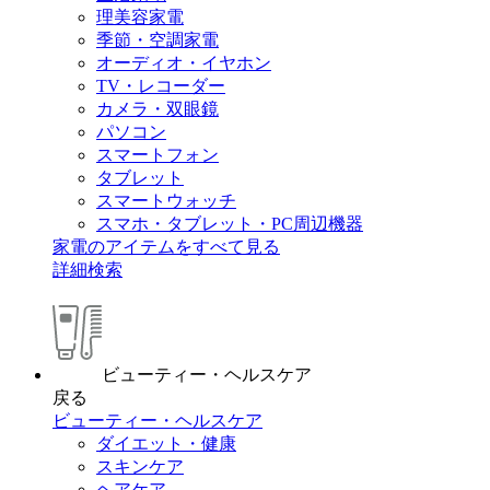
理美容家電
季節・空調家電
オーディオ・イヤホン
TV・レコーダー
カメラ・双眼鏡
パソコン
スマートフォン
タブレット
スマートウォッチ
スマホ・タブレット・PC周辺機器
家電のアイテムをすべて見る
詳細検索
ビューティー・ヘルスケア
戻る
ビューティー・ヘルスケア
ダイエット・健康
スキンケア
ヘアケア