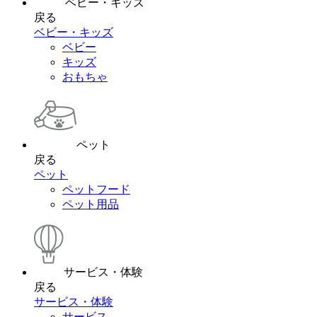
ベビー・キッズ
戻る
ベビー・キッズ
ベビー
キッズ
おもちゃ
ペット
戻る
ペット
ペットフード
ペット用品
サービス・体験
戻る
サービス・体験
サービス