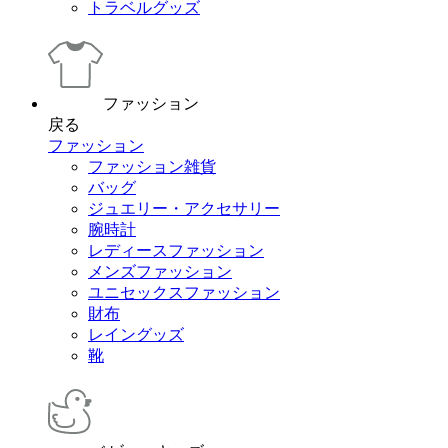
トラベルグッズ
ファッション
戻る
ファッション
ファッション雑貨
バッグ
ジュエリー・アクセサリー
腕時計
レディースファッション
メンズファッション
ユニセックスファッション
財布
レイングッズ
靴