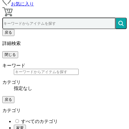
お気に入り
戻る
詳細検索
閉じる
キーワード
カテゴリ
指定なし
戻る
カテゴリ
すべてのカテゴリ
家電