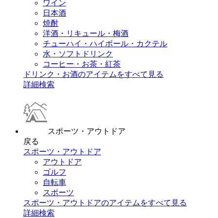
ワイン
日本酒
焼酎
洋酒・リキュール・梅酒
チューハイ・ハイボール・カクテル
水・ソフトドリンク
コーヒー・お茶・紅茶
ドリンク・お酒のアイテムをすべて見る
詳細検索
スポーツ・アウトドア
戻る
スポーツ・アウトドア
アウトドア
ゴルフ
自転車
スポーツ
スポーツ・アウトドアのアイテムをすべて見る
詳細検索