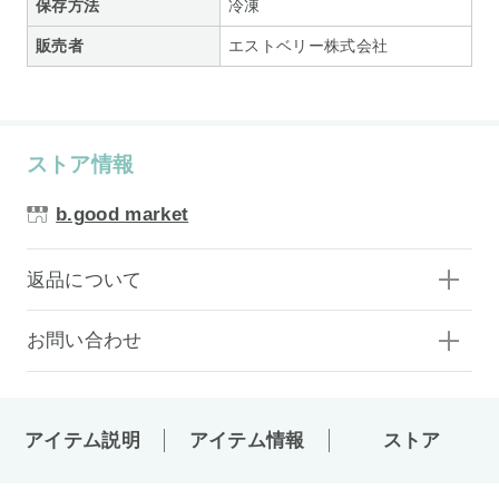
保存方法
冷凍
販売者
エストベリー株式会社
ストア情報
b.good market
返品について
お問い合わせ
アイテム説明
アイテム情報
ストア