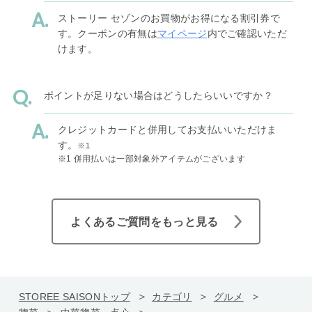
ストーリー セゾンのお買物がお得になる割引券で
す。クーポンの有無は
マイページ
内でご確認いただ
けます。
ポイントが足りない場合はどうしたらいいですか？
クレジットカードと併用してお支払いいただけま
す。
※1
※1 併用払いは一部対象外アイテムがございます
よくあるご質問をもっと見る
STOREE SAISONトップ
カテゴリ
グルメ