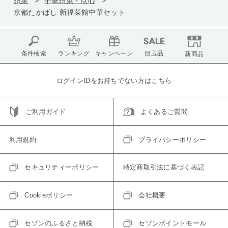
惣菜
中華惣菜・点心
京都たかばし 新福菜館中華セット
条件検索
ランキング
キャンペーン
目玉品
新商品
ログインIDをお持ちでない方はこちら
ご利用ガイド
よくあるご質問
利用規約
プライバシーポリシー
セキュリティーポリシー
特定商取引法に基づく表記
Cookieポリシー
会社概要
セゾンのふるさと納税
セゾンポイントモール