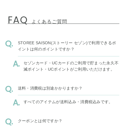
FAQ
よくあるご質問
STOREE SAISON(ストーリー セゾン)で利用できるポ
イントは何のポイントですか？
セゾンカード・UCカードのご利用で貯まった永久不
滅ポイント・UCポイントがご利用いただけます。
送料・消費税は別途かかりますか？
すべてのアイテムが送料込み・消費税込みです。
クーポンとは何ですか？