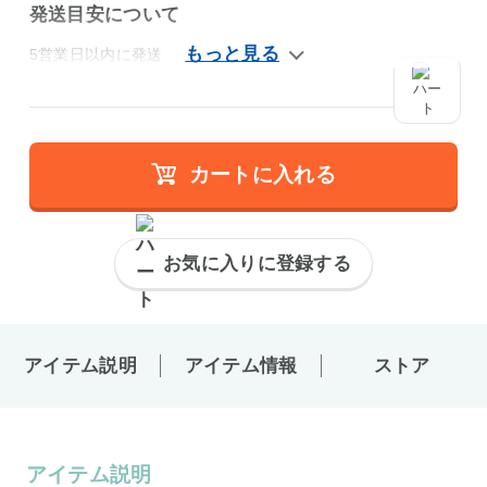
発送目安について
5営業日以内に発送
カートに入れる
お気に入りに登録する
アイテム説明
アイテム情報
ストア
アイテム説明