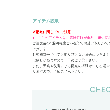
アイテム説明
※配送に関してのご注意
●こちらのアイテムは、賞味期限が非常に短い商
ご注文後の1週間程度ご不在等でお受け取りがで
上げます。
お客様都合でお受け取り頂けない場合につきまし
は致しかねますので、予めご了承下さい。
また、天候や災害による配送の遅延が生じる場合
りますので、予めご了承下さい。
CHEC