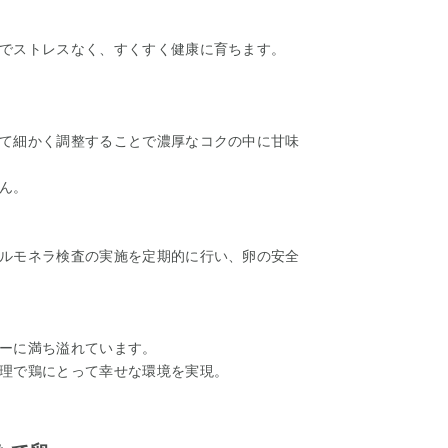
でストレスなく、すくすく健康に育ちます。
て細かく調整することで濃厚なコクの中に甘味
ん。
ルモネラ検査の実施を定期的に行い、卵の安全
ーに満ち溢れています。
理で鶏にとって幸せな環境を実現。