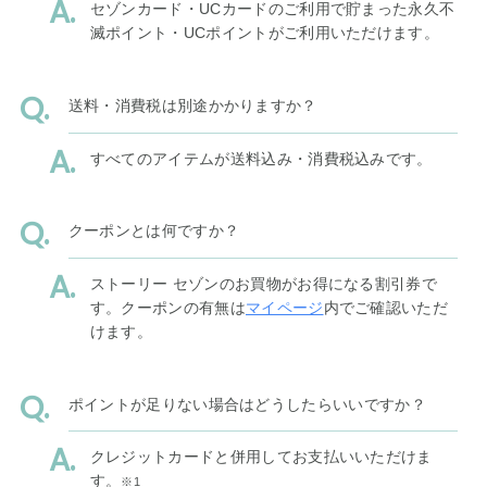
セゾンカード・UCカードのご利用で貯まった永久不
滅ポイント・UCポイントがご利用いただけます。
送料・消費税は別途かかりますか？
すべてのアイテムが送料込み・消費税込みです。
クーポンとは何ですか？
ストーリー セゾンのお買物がお得になる割引券で
す。クーポンの有無は
マイページ
内でご確認いただ
けます。
ポイントが足りない場合はどうしたらいいですか？
クレジットカードと併用してお支払いいただけま
す。
※1