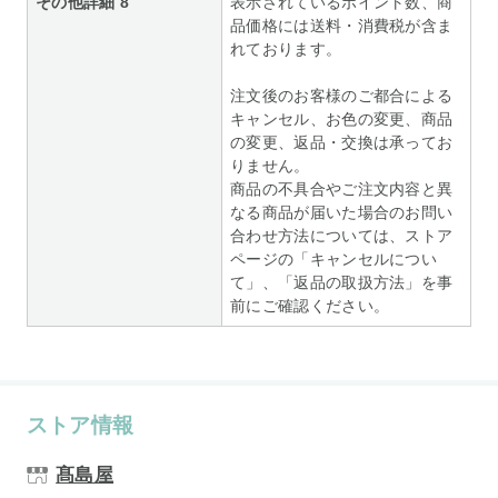
その他詳細 8
表示されているポイント数、商
品価格には送料・消費税が含ま
れております。
注文後のお客様のご都合による
キャンセル、お色の変更、商品
の変更、返品・交換は承ってお
りません。
商品の不具合やご注文内容と異
なる商品が届いた場合のお問い
合わせ方法については、ストア
ページの「キャンセルについ
て」、「返品の取扱方法」を事
前にご確認ください。
ストア情報
髙島屋