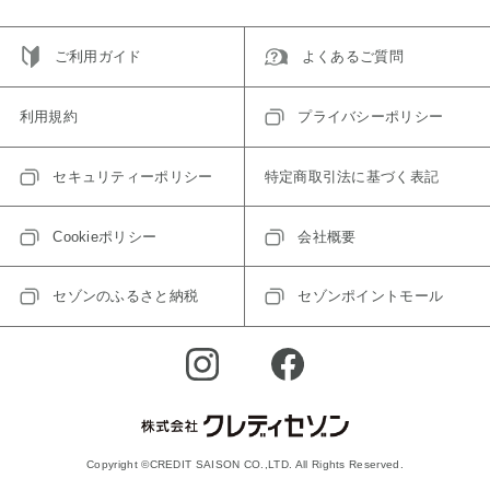
ご利用ガイド
よくあるご質問
利用規約
プライバシーポリシー
セキュリティーポリシー
特定商取引法に基づく表記
Cookieポリシー
会社概要
セゾンのふるさと納税
セゾンポイントモール
Copyright ©CREDIT SAISON CO.,LTD. All Rights Reserved.