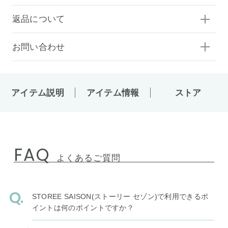
返品について
お問い合わせ
アイテム説明
アイテム情報
ストア
FAQ
よくあるご質問
STOREE SAISON(ストーリー セゾン)で利用できるポ
イントは何のポイントですか？