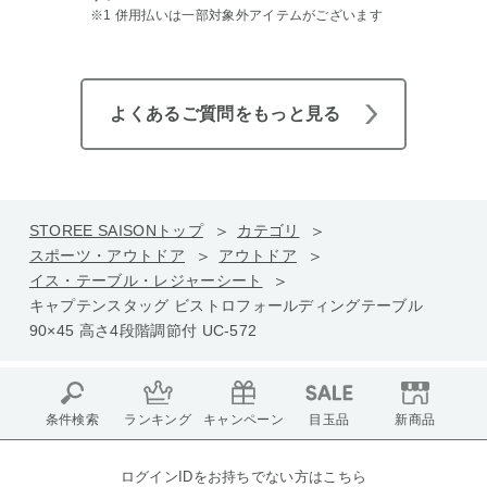
※1 併用払いは一部対象外アイテムがございます
よくあるご質問をもっと見る
STOREE SAISONトップ
カテゴリ
スポーツ・アウトドア
アウトドア
イス・テーブル・レジャーシート
キャプテンスタッグ ビストロフォールディングテーブル
90×45 高さ4段階調節付 UC-572
条件検索
ランキング
キャンペーン
目玉品
新商品
ログインIDをお持ちでない方はこちら