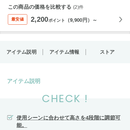
この商品の価格を比較する
(2)件
2,200
最安値
（9,900円）～
ポイント
アイテム説明
アイテム情報
ストア
アイテム説明
CHECK !
使用シーンに合わせて高さを4段階に調節可
能。