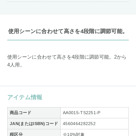
使用シーンに合わせて高さを4段階に調節可能。
使用シーンに合わせて高さを4段階に調節可能。2から
4人用。
アイテム情報
商品コード
AA0015-TS2251-P
JAN(またはISBN)コード
4560464282252
税区分
※10%対象