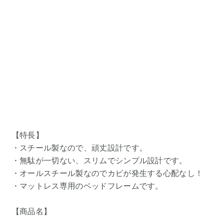
【特長】
・スチール製なので、頑丈設計です。
・無駄が一切ない、スリムでシンプル設計です。
・オールスチール製なのでカビが発生する心配なし！
・マットレス専用のベッドフレームです。
【商品名】