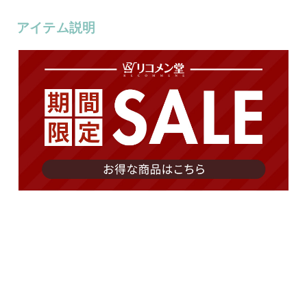
アイテム説明