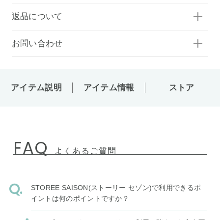
返品について
お問い合わせ
アイテム説明
アイテム情報
ストア
FAQ
よくあるご質問
STOREE SAISON(ストーリー セゾン)で利用できるポ
イントは何のポイントですか？