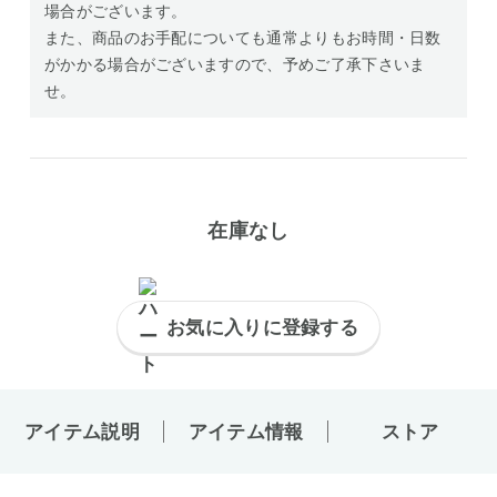
場合がございます。
また、商品のお手配についても通常よりもお時間・日数
がかかる場合がございますので、予めご了承下さいま
せ。
在庫なし
お気に入りに登録する
アイテム説明
アイテム情報
ストア