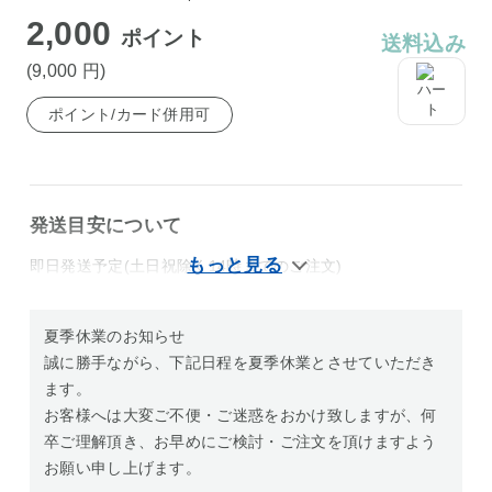
2,000
ポイント
送料込み
(9,000
円
)
ポイント/カード併用可
発送目安について
即日発送予定(土日祝除く14時までのご注文)
夏季休業のお知らせ
誠に勝手ながら、下記日程を夏季休業とさせていただき
ます。
お客様へは大変ご不便・ご迷惑をおかけ致しますが、何
卒ご理解頂き、お早めにご検討・ご注文を頂けますよう
お願い申し上げます。