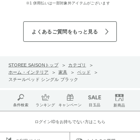
※1 併用払いは一部対象外アイテムがございます
よくあるご質問をもっと見る
STOREE SAISONトップ
カテゴリ
ホーム・インテリア
家具
ベッド
スチールベッド シングル ブラック
条件検索
ランキング
キャンペーン
目玉品
新商品
ログインIDをお持ちでない方はこちら