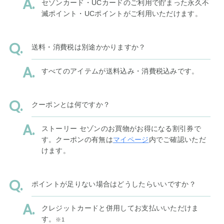
セゾンカード・UCカードのご利用で貯まった永久不
滅ポイント・UCポイントがご利用いただけます。
送料・消費税は別途かかりますか？
すべてのアイテムが送料込み・消費税込みです。
クーポンとは何ですか？
ストーリー セゾンのお買物がお得になる割引券で
す。クーポンの有無は
マイページ
内でご確認いただ
けます。
ポイントが足りない場合はどうしたらいいですか？
クレジットカードと併用してお支払いいただけま
す。
※1