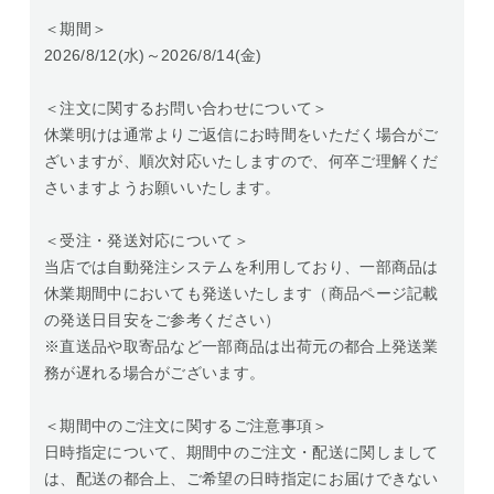
＜期間＞
2026/8/12(水)～2026/8/14(金)
＜注文に関するお問い合わせについて＞
休業明けは通常よりご返信にお時間をいただく場合がご
ざいますが、順次対応いたしますので、何卒ご理解くだ
さいますようお願いいたします。
＜受注・発送対応について＞
当店では自動発注システムを利用しており、一部商品は
休業期間中においても発送いたします（商品ページ記載
の発送日目安をご参考ください）
※直送品や取寄品など一部商品は出荷元の都合上発送業
務が遅れる場合がございます。
＜期間中のご注文に関するご注意事項＞
日時指定について、期間中のご注文・配送に関しまして
は、配送の都合上、ご希望の日時指定にお届けできない