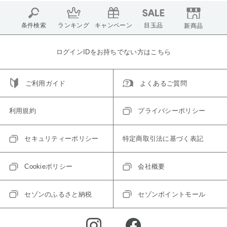
条件検索
ランキング
キャンペーン
目玉品
新商品
ログインIDをお持ちでない方はこちら
ご利用ガイド
よくあるご質問
利用規約
プライバシーポリシー
セキュリティーポリシー
特定商取引法に基づく表記
Cookieポリシー
会社概要
セゾンのふるさと納税
セゾンポイントモール