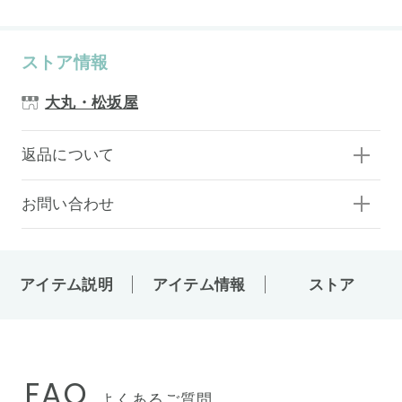
ストア情報
大丸・松坂屋
返品について
お問い合わせ
アイテム説明
アイテム情報
ストア
FAQ
よくあるご質問