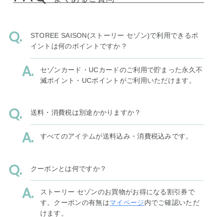
STOREE SAISON(ストーリー セゾン)で利用できるポ
イントは何のポイントですか？
セゾンカード・UCカードのご利用で貯まった永久不
滅ポイント・UCポイントがご利用いただけます。
送料・消費税は別途かかりますか？
すべてのアイテムが送料込み・消費税込みです。
クーポンとは何ですか？
ストーリー セゾンのお買物がお得になる割引券で
す。クーポンの有無は
マイページ
内でご確認いただ
けます。