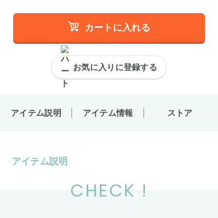
カートに入れる
お気に入りに登録する
アイテム説明
アイテム情報
ストア
アイテム説明
CHECK !