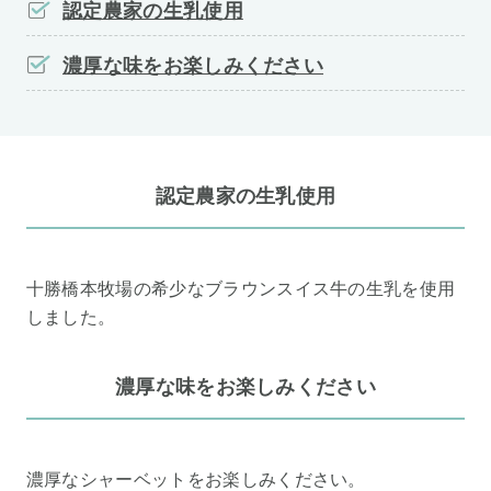
認定農家の生乳使用
濃厚な味をお楽しみください
認定農家の生乳使用
十勝橋本牧場の希少なブラウンスイス牛の生乳を使用
しました。
濃厚な味をお楽しみください
濃厚なシャーベットをお楽しみください。