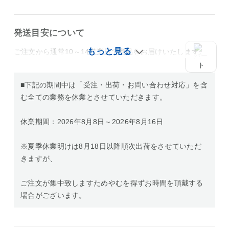
発送目安について
ご注文から通常10～14営業日で商品をお届けいたします。
■下記の期間中は「受注・出荷・お問い合わせ対応」を含
む全ての業務を休業とさせていただきます。
休業期間：2026年8月8日～2026年8月16日
※夏季休業明けは8月18日以降順次出荷をさせていただ
きますが、
ご注文が集中致しますためやむを得ずお時間を頂戴する
場合がございます。