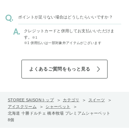
ポイントが足りない場合はどうしたらいいですか？
クレジットカードと併用してお支払いいただけま
す。
※1
※1 併用払いは一部対象外アイテムがございます
よくあるご質問をもっと見る
STOREE SAISONトップ
カテゴリ
スイーツ
アイスクリーム
シャーベット
北海道 十勝ドルチェ 橋本牧場 プレミアムシャーベット
8個