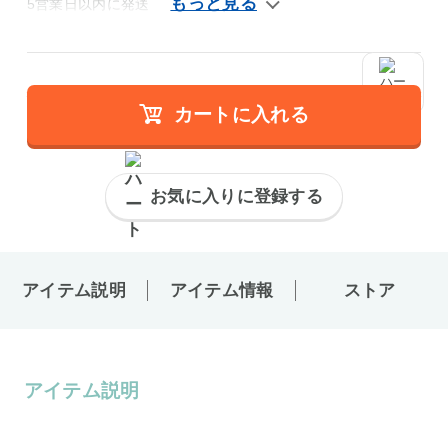
5営業日以内に発送
カートに入れる
お気に入りに登録する
アイテム説明
アイテム情報
ストア
アイテム説明