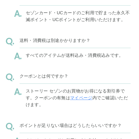
セゾンカード・UCカードのご利用で貯まった永久不
滅ポイント・UCポイントがご利用いただけます。
送料・消費税は別途かかりますか？
すべてのアイテムが送料込み・消費税込みです。
クーポンとは何ですか？
ストーリー セゾンのお買物がお得になる割引券で
す。クーポンの有無は
マイページ
内でご確認いただ
けます。
ポイントが足りない場合はどうしたらいいですか？