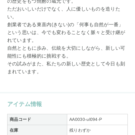
の歴史をもつ焼酎の蔵元です。
ただおいしいだけでなく、人に優しいものを造りた
い。
創業者である東喜内(きない)の「何事も自然が一番」
という思いは、今でも変わることなく脈々と受け継が
れています。
自然とともに歩み、伝統を大切にしながら、新しい可
能性にも積極的に挑戦する。
その試みがまた、私たちの新しい歴史として今日も刻
まれています。
アイテム情報
商品コード
AA0030-ul094-P
在庫
残りわずか