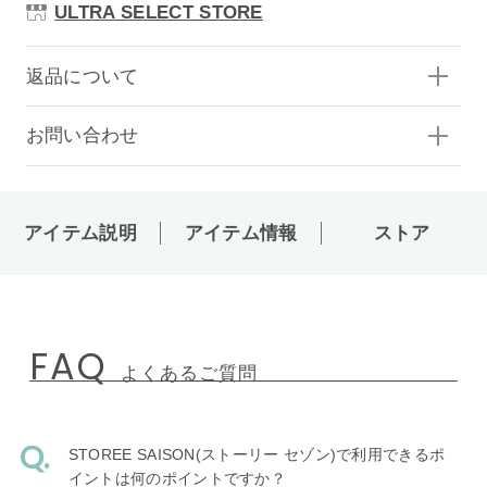
ULTRA SELECT STORE
返品について
お問い合わせ
アイテム説明
アイテム情報
ストア
FAQ
よくあるご質問
STOREE SAISON(ストーリー セゾン)で利用できるポ
イントは何のポイントですか？