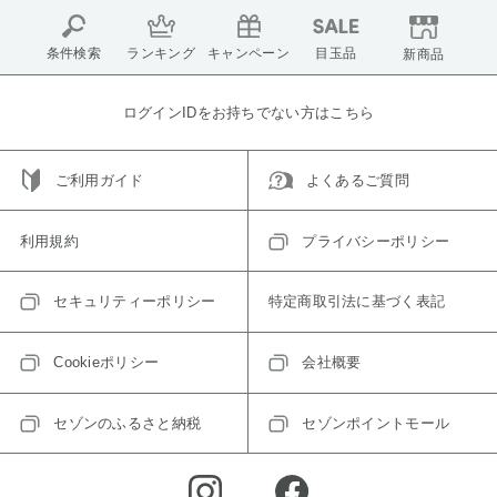
条件検索
ランキング
キャンペーン
目玉品
新商品
ログインIDをお持ちでない方はこちら
ご利用ガイド
よくあるご質問
利用規約
プライバシーポリシー
セキュリティーポリシー
特定商取引法に基づく表記
Cookieポリシー
会社概要
セゾンのふるさと納税
セゾンポイントモール