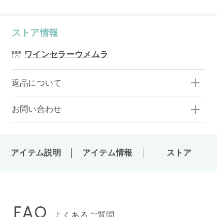
ストア情報
ワインセラーウメムラ
返品について
お問い合わせ
アイテム説明
アイテム情報
ストア
FAQ
よくあるご質問