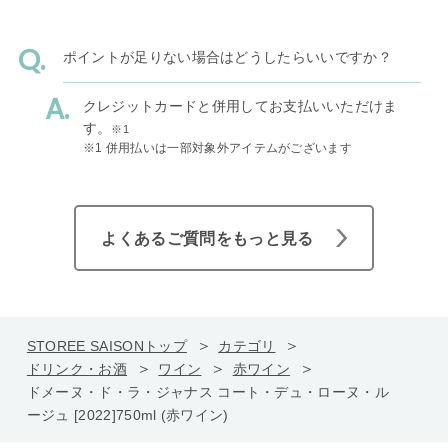
ポイントが足りない場合はどうしたらいいですか？
クレジットカードと併用してお支払いいただけま
す。
※1
※1 併用払いは一部対象外アイテムがございます
よくあるご質問をもっと見る
STOREE SAISONトップ
カテゴリ
ドリンク・お酒
ワイン
赤ワイン
ドメーヌ・ド・ラ・ジャナス コート・デュ・ローヌ・ル
ージュ [2022]750ml (赤ワイン)