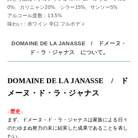
0%、カリニャン20%、シラー15%、サンソー5%
アルコール度数：13.5%
味わい：赤ワイン 辛口 フルボディ
DOMAINE DE LA JANASSE / ドメーヌ・
ド・ラ・ジャナス について。
DOMAINE DE LA JANASSE / ド
メーヌ・ド・ラ・ジャナス
- 歴史 -
まず、ドメーヌ・ド・ラ・ジャナスは家族による日々
のたゆまぬ努力の末に結実した成果であることを表し
たい。