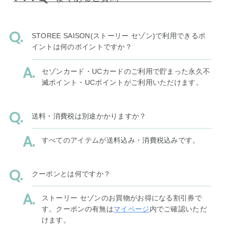
STOREE SAISON(ストーリー セゾン)で利用できるポ
イントは何のポイントですか？
セゾンカード・UCカードのご利用で貯まった永久不
滅ポイント・UCポイントがご利用いただけます。
送料・消費税は別途かかりますか？
すべてのアイテムが送料込み・消費税込みです。
クーポンとは何ですか？
ストーリー セゾンのお買物がお得になる割引券で
す。クーポンの有無は
マイページ
内でご確認いただ
けます。