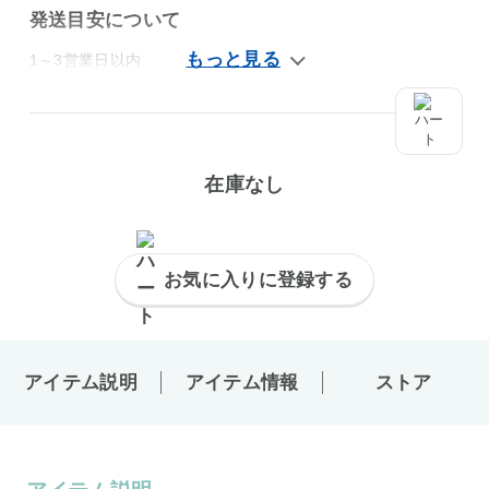
発送目安について
1～3営業日以内
在庫なし
お気に入りに登録する
アイテム説明
アイテム情報
ストア