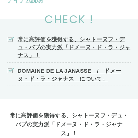
アイテム説明
CHECK !
常に高評価を獲得する、シャトーヌフ・デ
ュ・パプの実力派「ドメーヌ・ド・ラ・ジャ
ナス」！
DOMAINE DE LA JANASSE / ドメー
ヌ・ド・ラ・ジャナス について。
常に高評価を獲得する、シャトーヌフ・デュ・
パプの実力派「ドメーヌ・ド・ラ・ジャナ
ス」！