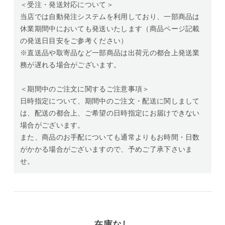
＜受注・発送対応について＞
当店では自動発注システムを利用しており、一部商品は
休業期間中においても発送いたします（商品ページ記載
の発送日目安をご参考ください）
※直送品や取寄品など一部商品は出荷元の都合上発送業
務が遅れる場合がございます。
＜期間中のご注文に関するご注意事項＞
日時指定について、期間中のご注文・配送に関しまして
は、配送の都合上、ご希望の日時指定にお届けできない
場合がございます。
また、商品のお手配についても通常よりもお時間・日数
がかかる場合がございますので、予めご了承下さいま
せ。
在庫なし