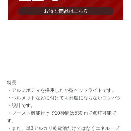
特長:
・アルミボディを採用した小型ヘッドライトです。
・ヘルメットなどに付けても邪魔にならないコンパク
ト設計です。
・ブースト機能付きで10秒間は530lmで点灯可能で
す。
・また、単3アルカリ乾電池だけではなくエネループ