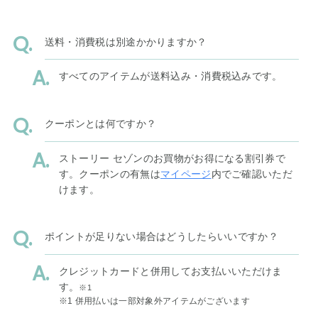
送料・消費税は別途かかりますか？
すべてのアイテムが送料込み・消費税込みです。
クーポンとは何ですか？
ストーリー セゾンのお買物がお得になる割引券で
す。クーポンの有無は
マイページ
内でご確認いただ
けます。
ポイントが足りない場合はどうしたらいいですか？
クレジットカードと併用してお支払いいただけま
す。
※1
※1 併用払いは一部対象外アイテムがございます