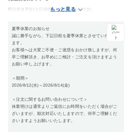
即日発送予定(土日祝除く14時までのご注文)
夏季休業のお知らせ
誠に勝手ながら、下記日程を夏季休業とさせていただき
ます。
お客様へは大変ご不便・ご迷惑をおかけ致しますが、何
卒ご理解頂き、お早めにご検討・ご注文を頂けますよう
お願い申し上げます。
＜期間＞
2026/8/12(水)～2026/8/14(金)
＜注文に関するお問い合わせについて＞
休業明けは通常よりご返信にお時間をいただく場合がご
ざいますが、順次対応いたしますので、何卒ご理解くだ
さいますようお願いいたします。