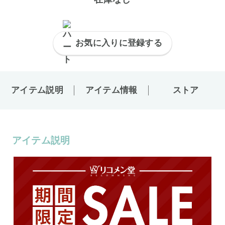
お気に入りに登録する
アイテム説明
アイテム情報
ストア
アイテム説明