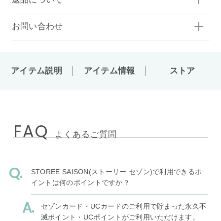
お問い合わせ
アイテム説明
アイテム情報
ストア
FAQ
よくあるご質問
STOREE SAISON(ストーリー セゾン)で利用できるポ
イントは何のポイントですか？
セゾンカード・UCカードのご利用で貯まった永久不
滅ポイント・UCポイントがご利用いただけます。