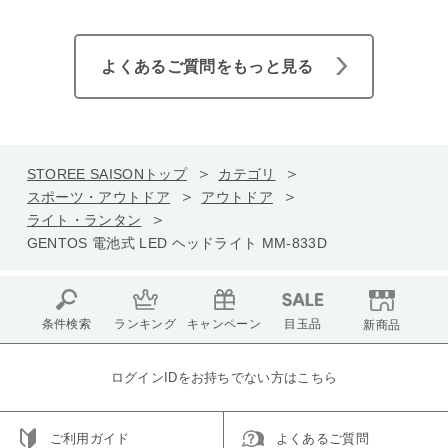
よくあるご質問をもっと見る
STOREE SAISONトップ
カテゴリ
スポーツ・アウトドア
アウトドア
ライト・ランタン
GENTOS 電池式 LED ヘッドライト MM-833D
条件検索
ランキング
キャンペーン
目玉品
新商品
ログインIDをお持ちでない方はこちら
ご利用ガイド
よくあるご質問