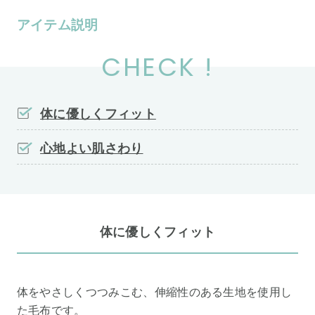
アイテム説明
CHECK !
体に優しくフィット
心地よい肌さわり
体に優しくフィット
体をやさしくつつみこむ、伸縮性のある生地を使用し
た毛布です。