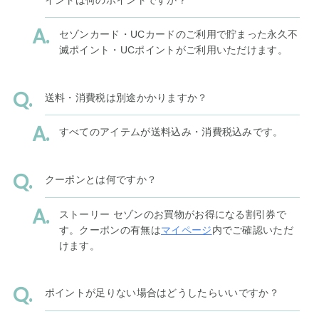
セゾンカード・UCカードのご利用で貯まった永久不
滅ポイント・UCポイントがご利用いただけます。
送料・消費税は別途かかりますか？
すべてのアイテムが送料込み・消費税込みです。
クーポンとは何ですか？
ストーリー セゾンのお買物がお得になる割引券で
す。クーポンの有無は
マイページ
内でご確認いただ
けます。
ポイントが足りない場合はどうしたらいいですか？