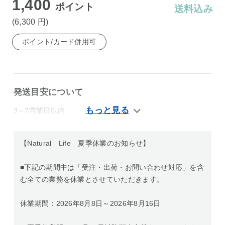
1,400
ポイント
送料込み
(6,300
円
)
ポイント/カード併用可
発送目安について
3～7営業日以内
【Natural Life 夏季休業のお知らせ】
■下記の期間中は「受注・出荷・お問い合わせ対応」を含
む全ての業務を休業とさせていただきます。
休業期間：2026年8月8日～2026年8月16日