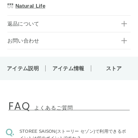
Natural Life
返品について
お問い合わせ
アイテム説明
アイテム情報
ストア
FAQ
よくあるご質問
STOREE SAISON(ストーリー セゾン)で利用できるポ
イントは何のポイントですか？