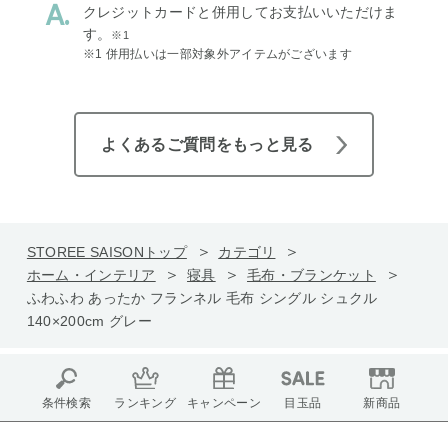
クレジットカードと併用してお支払いいただけま
す。
※1
※1 併用払いは一部対象外アイテムがございます
よくあるご質問をもっと見る
STOREE SAISONトップ
カテゴリ
ホーム・インテリア
寝具
毛布・ブランケット
ふわふわ あったか フランネル 毛布 シングル シュクル
140×200cm グレー
条件検索
ランキング
キャンペーン
目玉品
新商品