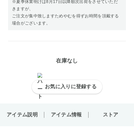
※夏季休業明けは8月17日以降順次出荷をさせていただ
きますが、
ご注文が集中致しますためやむを得ずお時間を頂戴する
場合がございます。
在庫なし
お気に入りに登録する
アイテム説明
アイテム情報
ストア