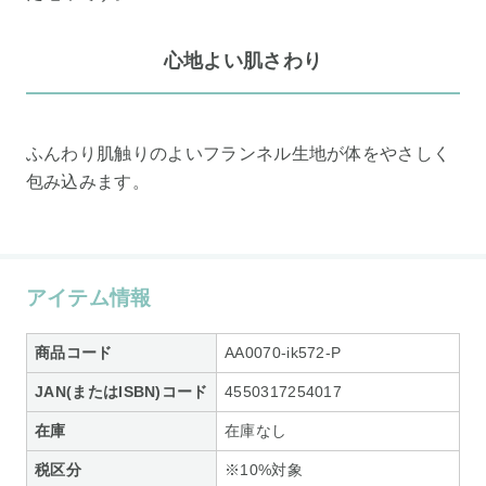
心地よい肌さわり
ふんわり肌触りのよいフランネル生地が体をやさしく
包み込みます。
アイテム情報
商品コード
AA0070-ik572-P
JAN(またはISBN)コード
4550317254017
在庫
在庫なし
税区分
※10%対象