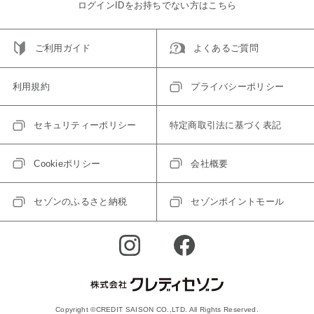
ログインIDをお持ちでない方はこちら
ご利用ガイド
よくあるご質問
利用規約
プライバシーポリシー
セキュリティーポリシー
特定商取引法に基づく表記
Cookieポリシー
会社概要
セゾンのふるさと納税
セゾンポイントモール
Copyright ©CREDIT SAISON CO.,LTD. All Rights Reserved.