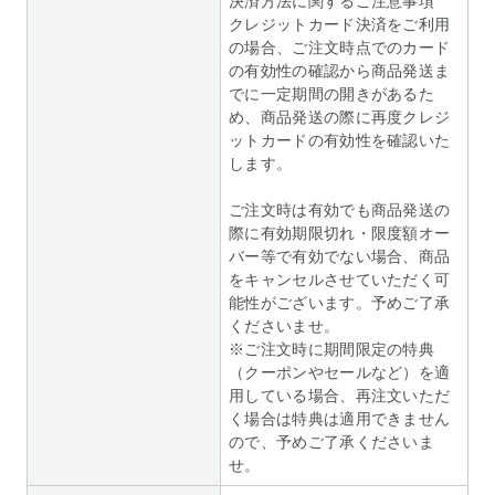
決済方法に関するご注意事項
クレジットカード決済をご利用
の場合、ご注文時点でのカード
の有効性の確認から商品発送ま
でに一定期間の開きがあるた
め、商品発送の際に再度クレジ
ットカードの有効性を確認いた
します。
ご注文時は有効でも商品発送の
際に有効期限切れ・限度額オー
バー等で有効でない場合、商品
をキャンセルさせていただく可
能性がございます。予めご了承
くださいませ。
※ご注文時に期間限定の特典
（クーポンやセールなど）を適
用している場合、再注文いただ
く場合は特典は適用できません
ので、予めご了承くださいま
せ。