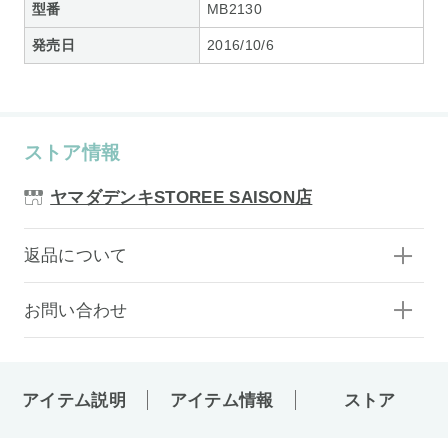
型番
MB2130
発売日
2016/10/6
ストア情報
ヤマダデンキSTOREE SAISON店
返品について
お問い合わせ
アイテム説明
アイテム情報
ストア