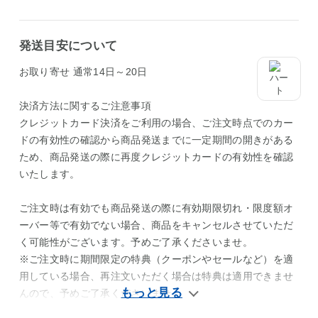
発送目安について
お取り寄せ 通常14日～20日
決済方法に関するご注意事項
クレジットカード決済をご利用の場合、ご注文時点でのカー
ドの有効性の確認から商品発送までに一定期間の開きがある
ため、商品発送の際に再度クレジットカードの有効性を確認
いたします。
ご注文時は有効でも商品発送の際に有効期限切れ・限度額オ
ーバー等で有効でない場合、商品をキャンセルさせていただ
く可能性がございます。予めご了承くださいませ。
※ご注文時に期間限定の特典（クーポンやセールなど）を適
用している場合、再注文いただく場合は特典は適用できませ
んので、予めご了承くださいませ。