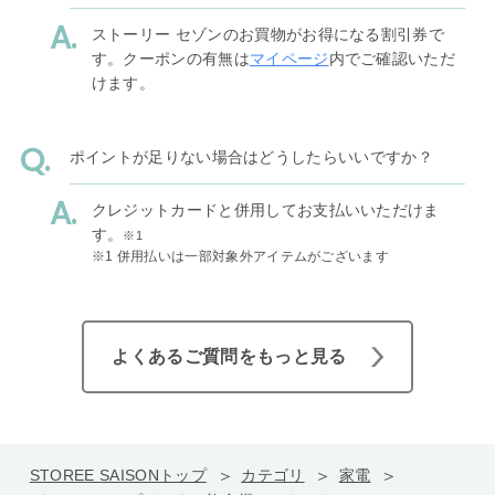
ストーリー セゾンのお買物がお得になる割引券で
す。クーポンの有無は
マイページ
内でご確認いただ
けます。
ポイントが足りない場合はどうしたらいいですか？
クレジットカードと併用してお支払いいただけま
す。
※1
※1 併用払いは一部対象外アイテムがございます
よくあるご質問をもっと見る
STOREE SAISONトップ
カテゴリ
家電