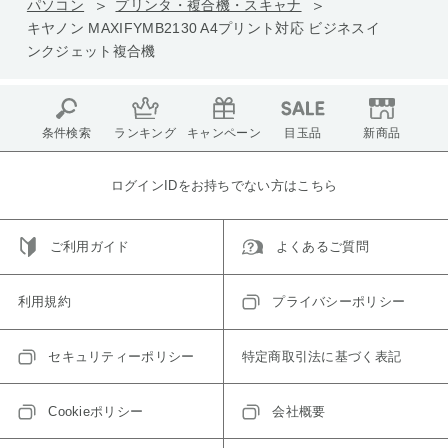
パソコン
プリンタ・複合機・スキャナ
キヤノン MAXIFYMB2130 A4プリント対応 ビジネスイ
ンクジェット複合機
条件検索
ランキング
キャンペーン
目玉品
新商品
ログインIDをお持ちでない方はこちら
ご利用ガイド
よくあるご質問
利用規約
プライバシーポリシー
セキュリティーポリシー
特定商取引法に基づく表記
Cookieポリシー
会社概要