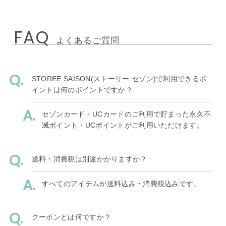
FAQ
よくあるご質問
STOREE SAISON(ストーリー セゾン)で利用できるポ
イントは何のポイントですか？
セゾンカード・UCカードのご利用で貯まった永久不
滅ポイント・UCポイントがご利用いただけます。
送料・消費税は別途かかりますか？
すべてのアイテムが送料込み・消費税込みです。
クーポンとは何ですか？