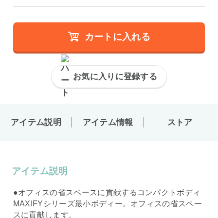
カートに入れる
お気に入りに登録する
アイテム説明
アイテム情報
ストア
アイテム説明
●オフィスの省スペースに貢献するコンパクトボディ
MAXIFYシリーズ最小ボディー。オフィスの省スペー
スに貢献します。