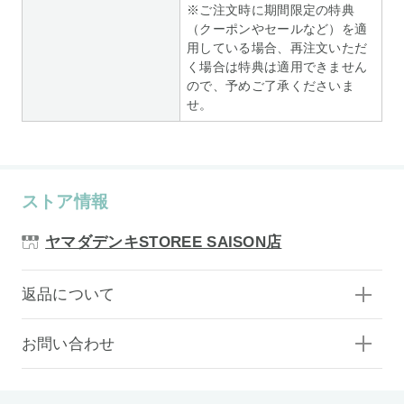
※ご注文時に期間限定の特典
（クーポンやセールなど）を適
用している場合、再注文いただ
く場合は特典は適用できません
ので、予めご了承くださいま
せ。
ストア情報
ヤマダデンキSTOREE SAISON店
返品について
お問い合わせ