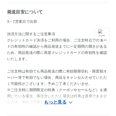
発送目安について
3～7営業日で出荷
決済方法に関するご注意事項
クレジットカード決済をご利用の場合、ご注文時点でのカー
ドの有効性の確認から商品発送までに一定期間の開きがある
ため、商品発送の際に再度クレジットカードの有効性を確認
いたします。
ご注文時は有効でも商品発送の際に有効期限切れ・限度額オ
ーバー等で有効でない場合、商品をキャンセルさせていただ
く可能性がございます。予めご了承くださいませ。
※ご注文時に期間限定の特典（クーポンやセールなど）を適
用している場合、再注文いただく場合は特典は適用できませ
んので、予めご了承くださいませ。