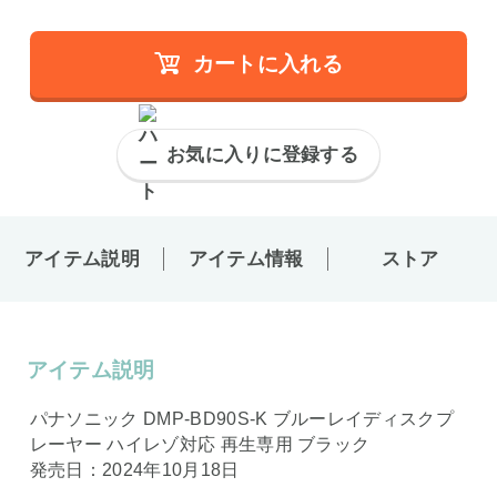
カートに入れる
お気に入りに登録する
アイテム説明
アイテム情報
ストア
アイテム説明
パナソニック DMP-BD90S-K ブルーレイディスクプ
レーヤー ハイレゾ対応 再生専用 ブラック
発売日：2024年10月18日