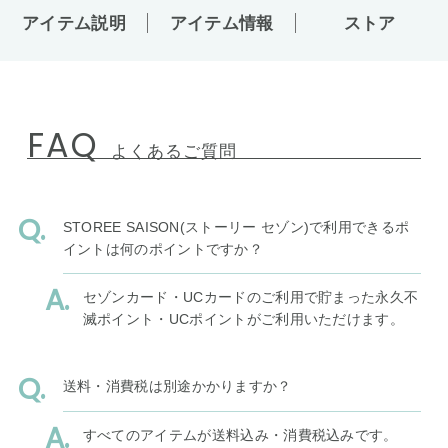
アイテム説明
アイテム情報
ストア
FAQ
よくあるご質問
STOREE SAISON(ストーリー セゾン)で利用できるポ
イントは何のポイントですか？
セゾンカード・UCカードのご利用で貯まった永久不
滅ポイント・UCポイントがご利用いただけます。
送料・消費税は別途かかりますか？
すべてのアイテムが送料込み・消費税込みです。