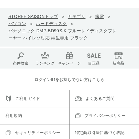
STOREE SAISONトップ
カテゴリ
家電
パソコン
ハードディスク
パナソニック DMP-BD90S-K ブルーレイディスクプレ
ーヤー ハイレゾ対応 再生専用 ブラック
条件検索
ランキング
キャンペーン
目玉品
新商品
ログインIDをお持ちでない方はこちら
ご利用ガイド
よくあるご質問
利用規約
プライバシーポリシー
セキュリティーポリシー
特定商取引法に基づく表記