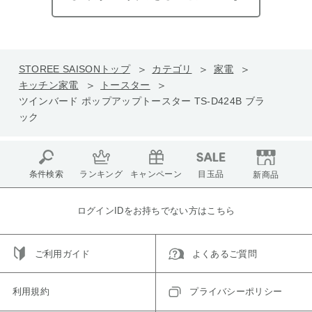
STOREE SAISONトップ
カテゴリ
家電
キッチン家電
トースター
ツインバード ポップアップトースター TS-D424B ブラ
ック
条件検索
ランキング
キャンペーン
目玉品
新商品
ログインIDをお持ちでない方はこちら
ご利用ガイド
よくあるご質問
利用規約
プライバシーポリシー