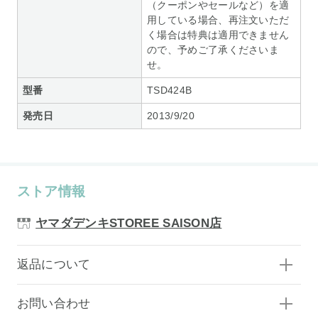
（クーポンやセールなど）を適
用している場合、再注文いただ
く場合は特典は適用できません
ので、予めご了承くださいま
せ。
型番
TSD424B
発売日
2013/9/20
ストア情報
ヤマダデンキSTOREE SAISON店
返品について
お問い合わせ