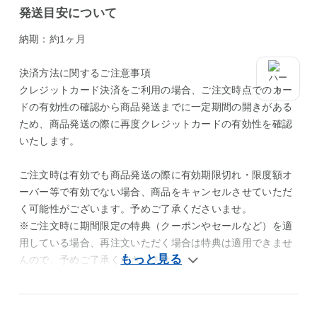
発送目安について
納期：約1ヶ月
決済方法に関するご注意事項
クレジットカード決済をご利用の場合、ご注文時点でのカー
ドの有効性の確認から商品発送までに一定期間の開きがある
ため、商品発送の際に再度クレジットカードの有効性を確認
いたします。
ご注文時は有効でも商品発送の際に有効期限切れ・限度額オ
ーバー等で有効でない場合、商品をキャンセルさせていただ
く可能性がございます。予めご了承くださいませ。
※ご注文時に期間限定の特典（クーポンやセールなど）を適
用している場合、再注文いただく場合は特典は適用できませ
んので、予めご了承くださいませ。