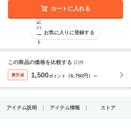
カートに入れる
お気に入りに登録する
この商品の価格を比較する
(2)件
1,500
最安値
（6,750円）～
ポイント
アイテム説明
アイテム情報
ストア