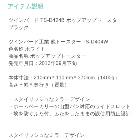
アイテム説明
ツインバード TS-D424B ポップアップトースター
ブラック
ツインバード工業 他トースター TS-D404W
色名称 ホワイト
商品名称 ポップアップトースター
発売年月日：2013年09月下旬
本体寸法：210mm＊110mm＊370mm（1400g）
高さ＊幅＊奥行き（質量）
・スタイリッシュなミラーデザイン
・ホームベーカリーの山型パン対応のワイドスロット
・埃を防ぐふた付、ふたをしたままの誤使用防止設計
スタイリッシュなミラーデザイン