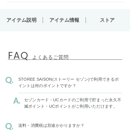
アイテム説明
アイテム情報
ストア
FAQ
よくあるご質問
STOREE SAISON(ストーリー セゾン)で利用できるポ
イントは何のポイントですか？
セゾンカード・UCカードのご利用で貯まった永久不
滅ポイント・UCポイントがご利用いただけます。
送料・消費税は別途かかりますか？