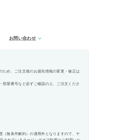
お問い合わせ
のため、ご注文後のお届先情報の変更・修正は
・部屋番号など必ずご確認の上、ご注文くださ
度（無条件解約）の適用外となりますので、ヤ