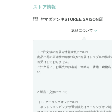
ストア情報
ヤマダデンキSTOREE SAISON店
返品について
1.ご注文後のお届先情報変更について
商品出荷の正確性の確保並びにお届けトラブルの防止
お受けしておりません。
ご注文前に、お届先のお名前・連絡先・番地・建物名
い。
2.返品・交換について
（1）クーリングオフについて
・ネットショッピングや通信販売はクーリングオフ制