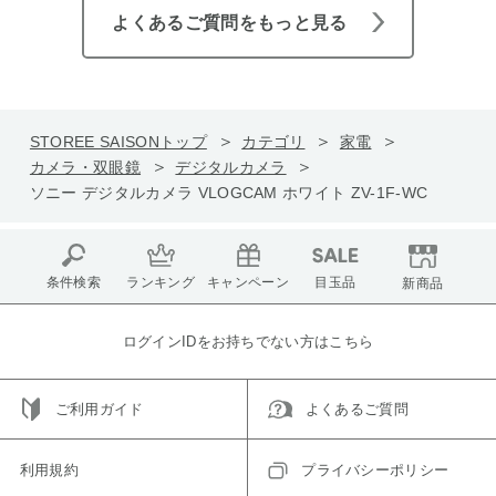
よくあるご質問をもっと見る
STOREE SAISONトップ
カテゴリ
家電
カメラ・双眼鏡
デジタルカメラ
ソニー デジタルカメラ VLOGCAM ホワイト ZV-1F-WC
条件検索
ランキング
キャンペーン
目玉品
新商品
ログインIDをお持ちでない方はこちら
ご利用ガイド
よくあるご質問
利用規約
プライバシーポリシー