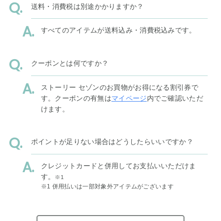
送料・消費税は別途かかりますか？
すべてのアイテムが送料込み・消費税込みです。
クーポンとは何ですか？
ストーリー セゾンのお買物がお得になる割引券で
す。クーポンの有無は
マイページ
内でご確認いただ
けます。
ポイントが足りない場合はどうしたらいいですか？
クレジットカードと併用してお支払いいただけま
す。
※1
※1 併用払いは一部対象外アイテムがございます