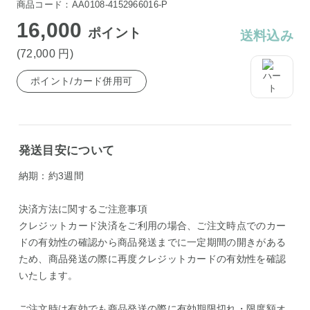
商品コード：AA0108-4152966016-P
16,000
ポイント
送料込み
(72,000
円
)
ポイント/カード併用可
発送目安について
納期：約3週間
決済方法に関するご注意事項
クレジットカード決済をご利用の場合、ご注文時点でのカー
ドの有効性の確認から商品発送までに一定期間の開きがある
ため、商品発送の際に再度クレジットカードの有効性を確認
いたします。
ご注文時は有効でも商品発送の際に有効期限切れ・限度額オ