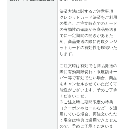
決済方法に関するご注意事項
クレジットカード決済をご利用
の場合、ご注文時点でのカード
の有効性の確認から商品発送ま
でに一定期間の開きがあるた
め、商品発送の際に再度クレジ
ットカードの有効性を確認いた
します。
ご注文時は有効でも商品発送の
際に有効期限切れ・限度額オー
バー等で有効でない場合、商品
をキャンセルさせていただく可
能性がございます。予めご了承
くださいませ。
※ご注文時に期間限定の特典
（クーポンやセールなど）を適
用している場合、再注文いただ
く場合は特典は適用できません
ので、予めご了承くださいま