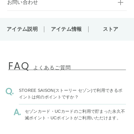
お問い合わせ
アイテム説明
アイテム情報
ストア
FAQ
よくあるご質問
STOREE SAISON(ストーリー セゾン)で利用できるポ
イントは何のポイントですか？
セゾンカード・UCカードのご利用で貯まった永久不
滅ポイント・UCポイントがご利用いただけます。