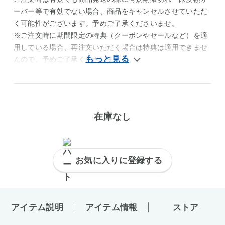
ーバー等で有効でない場合、商品をキャンセルさせていただ
く可能性がございます。予めご了承くださいませ。
※ご注文時に期間限定の特典（クーポンやセールなど）を適
用している場合、再注文いただく場合は特典は適用できませ
んので、予めご了承くださいませ。
在庫なし
お気に入りに登録する
アイテム説明
アイテム情報
ストア