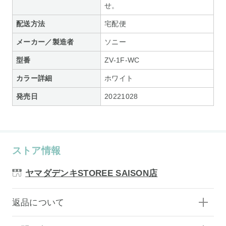
せ。
配送方法
宅配便
メーカー／製造者
ソニー
型番
ZV-1F-WC
カラー詳細
ホワイト
発売日
20221028
ストア情報
ヤマダデンキSTOREE SAISON店
返品について