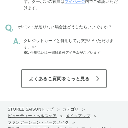
す。クーポンの有無は
マイページ
内でご確認いただ
けます。
ポイントが足りない場合はどうしたらいいですか？
クレジットカードと併用してお支払いいただけま
す。
※1
※1 併用払いは一部対象外アイテムがございます
よくあるご質問をもっと見る
STOREE SAISONトップ
カテゴリ
ビューティー・ヘルスケア
メイクアップ
ファンデーション・ベースメイク