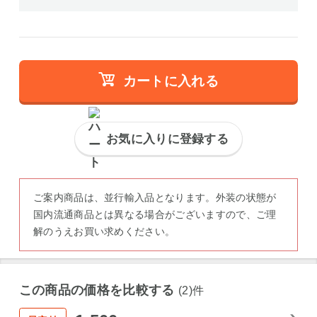
カートに入れる
お気に入りに登録する
ご案内商品は、並行輸入品となります。外装の状態が
国内流通商品とは異なる場合がございますので、ご理
解のうえお買い求めください。
この商品の価格を比較する
(2)件