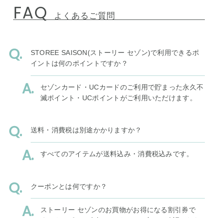
FAQ
よくあるご質問
STOREE SAISON(ストーリー セゾン)で利用できるポ
イントは何のポイントですか？
セゾンカード・UCカードのご利用で貯まった永久不
滅ポイント・UCポイントがご利用いただけます。
送料・消費税は別途かかりますか？
すべてのアイテムが送料込み・消費税込みです。
クーポンとは何ですか？
ストーリー セゾンのお買物がお得になる割引券で