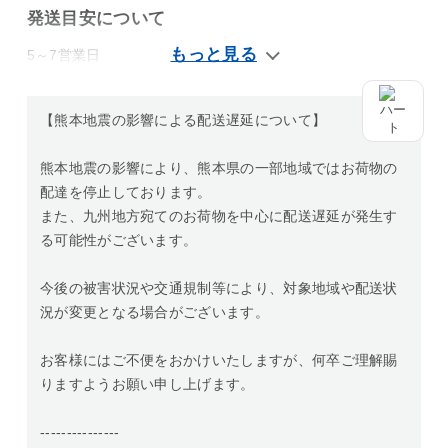
発送目安について
5～7営業日
【熊本地震の影響による配送遅延について】
熊本地震の影響により、熊本県の一部地域ではお荷物の
配達を停止しております。
また、九州地方宛てのお荷物を中心に配送遅延が発生す
る可能性がございます。
今後の被害状況や交通規制等により、対象地域や配送状
況が変更となる場合がございます。
お客様にはご不便をおかけいたしますが、何卒ご理解賜
りますようお願い申し上げます。
---------------