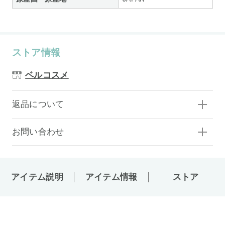
ストア情報
ベルコスメ
返品について
お問い合わせ
アイテム説明
アイテム情報
ストア