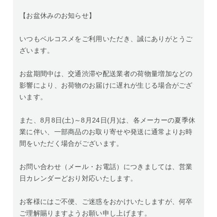
【お盆休みのお知らせ】
いつもベルコスメをご利用いただき、誠にありがとうご
ざいます。
お盆期間中は、交通渋滞や配送業者の荷物量増加などの
影響により、お荷物のお届けに遅れが生じる場合がござ
います。
また、8月8日(土)～8月24日(月)は、各メーカーの夏季休
業に伴い、一部商品のお取り寄せや発送に通常よりお時
間をいただく場合がございます。
お問い合わせ（メール・お電話）につきましては、営業
日カレンダーどおり対応いたします。
お客様にはご不便、ご迷惑をおかけいたしますが、何卒
ご理解賜りますようお願い申し上げます。