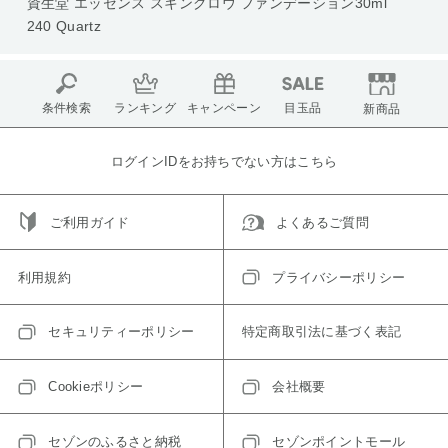
資生堂 エッセンス スキングロウ ファンデーション30ml
240 Quartz
条件検索
ランキング
キャンペーン
目玉品
新商品
ログインIDをお持ちでない方はこちら
ご利用ガイド
よくあるご質問
利用規約
プライバシーポリシー
セキュリティーポリシー
特定商取引法に基づく表記
Cookieポリシー
会社概要
セゾンのふるさと納税
セゾンポイントモール