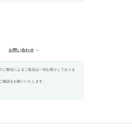
お問い合わせ
のご都合によるご返品は一切お受けしておりま
。
ご確認をお願いいたします。