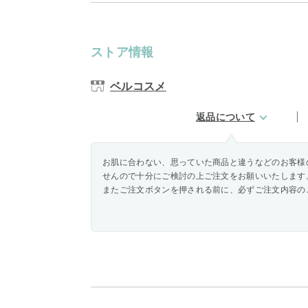
ストア情報
ベルコスメ
返品について
お肌に合わない、思っていた商品と違うなどのお客様
せんので十分にご検討の上ご注文をお願いいたします
またご注文ボタンを押される前に、必ずご注文内容の