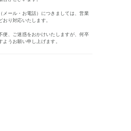
（メール・お電話）につきましては、営業
どおり対応いたします。
不便、ご迷惑をおかけいたしますが、何卒
すようお願い申し上げます。