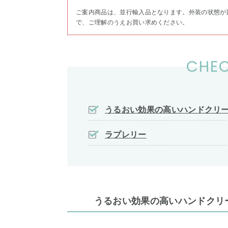
ご案内商品は、並行輸入品となります。外装の状態が
で、ご理解のうえお買い求めください。
CHEC
うるおい効果の高いハンドクリ
ラプレリー
うるおい効果の高いハンドクリ