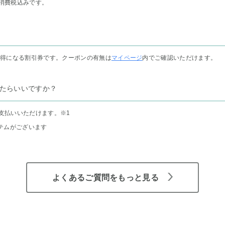
消費税込みです。
お得になる割引券です。クーポンの有無は
マイページ
内でご確認いただけます。
たらいいですか？
支払いいただけます。
※1
テムがございます
よくあるご質問をもっと見る