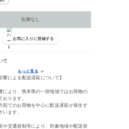
用可
在庫なし
お気に入りに登録する
いて
影響による配送遅延について】
響により、熊本県の一部地域ではお荷物の
ております。
方宛てのお荷物を中心に配送遅延が発生す
ざいます。
況や交通規制等により、対象地域や配送状