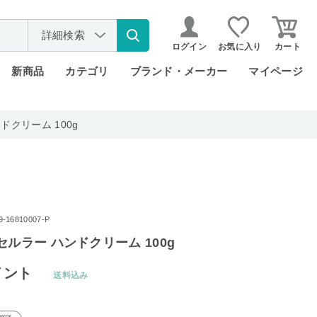
詳細検索
ログイン
お気に入り
カート
新商品
カテゴリ
ブランド・メーカー
マイページ
ドクリーム 100g
16810007-P
セルラー ハンドクリーム 100g
イント
送料込み