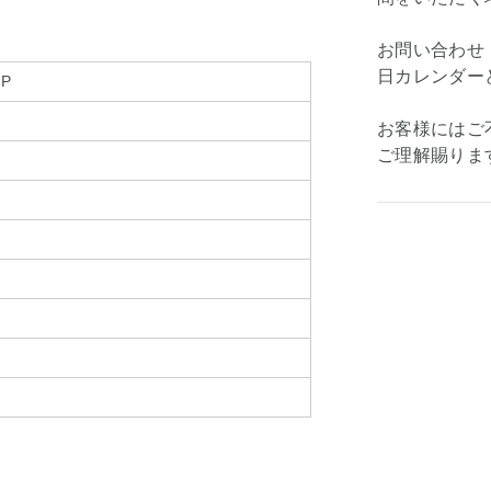
お問い合わせ
日カレンダー
-P
お客様にはご
ご理解賜りま