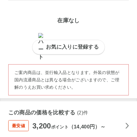
在庫なし
お気に入りに登録する
ご案内商品は、並行輸入品となります。外装の状態が
国内流通商品とは異なる場合がございますので、ご理
解のうえお買い求めください。
この商品の価格を比較する
(2)件
3,200
最安値
（14,400円）～
ポイント