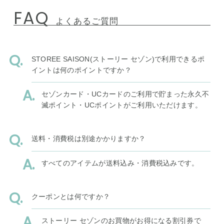
FAQ
よくあるご質問
STOREE SAISON(ストーリー セゾン)で利用できるポ
イントは何のポイントですか？
セゾンカード・UCカードのご利用で貯まった永久不
滅ポイント・UCポイントがご利用いただけます。
送料・消費税は別途かかりますか？
すべてのアイテムが送料込み・消費税込みです。
クーポンとは何ですか？
ストーリー セゾンのお買物がお得になる割引券で