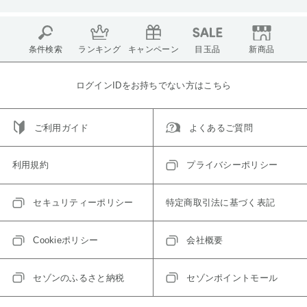
条件検索
ランキング
キャンペーン
目玉品
新商品
ログインIDをお持ちでない方はこちら
ご利用ガイド
よくあるご質問
利用規約
プライバシーポリシー
セキュリティーポリシー
特定商取引法に基づく表記
Cookieポリシー
会社概要
セゾンのふるさと納税
セゾンポイントモール