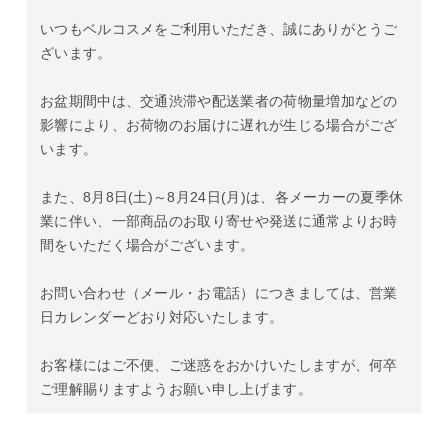
いつもベルコスメをご利用いただき、誠にありがとうご
ざいます。
お盆期間中は、交通渋滞や配送業者の荷物量増加などの
影響により、お荷物のお届けに遅れが生じる場合がござ
います。
また、8月8日(土)～8月24日(月)は、各メーカーの夏季休
業に伴い、一部商品のお取り寄せや発送に通常よりお時
間をいただく場合がございます。
お問い合わせ（メール・お電話）につきましては、営業
日カレンダーどおり対応いたします。
お客様にはご不便、ご迷惑をおかけいたしますが、何卒
ご理解賜りますようお願い申し上げます。