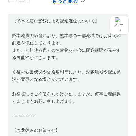
5～7営業日
【熊本地震の影響による配送遅延について】
熊本地震の影響により、熊本県の一部地域ではお荷物の
配達を停止しております。
また、九州地方宛てのお荷物を中心に配送遅延が発生す
る可能性がございます。
今後の被害状況や交通規制等により、対象地域や配送状
況が変更となる場合がございます。
お客様にはご不便をおかけいたしますが、何卒ご理解賜
りますようお願い申し上げます。
---------------
【お盆休みのお知らせ】