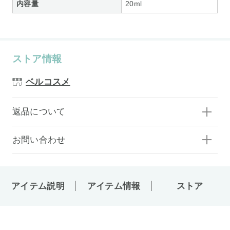
内容量
20ml
ストア情報
ベルコスメ
返品について
お問い合わせ
アイテム説明
アイテム情報
ストア