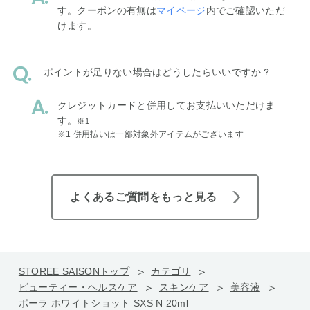
す。クーポンの有無は
マイページ
内でご確認いただ
けます。
ポイントが足りない場合はどうしたらいいですか？
クレジットカードと併用してお支払いいただけま
す。
※1
※1 併用払いは一部対象外アイテムがございます
よくあるご質問をもっと見る
STOREE SAISONトップ
カテゴリ
ビューティー・ヘルスケア
スキンケア
美容液
ポーラ ホワイトショット SXS N 20ml