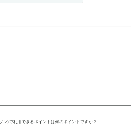
リー セゾン)で利用できるポイントは何のポイントですか？