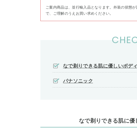
ご案内商品は、並行輸入品となります。外装の状態が
で、ご理解のうえお買い求めください。
CHEC
なで剃りできる肌に優しいボデ
パナソニック
なで剃りできる肌に優