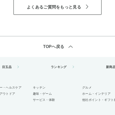
よくあるご質問をもっと見る
TOPへ戻る
目玉品
ランキング
新商
ー・ヘルスケア
キッチン
グルメ
アウトドア
趣味・ゲーム
ホーム・インテリア
サービス・体験
他社ポイント・ギフト