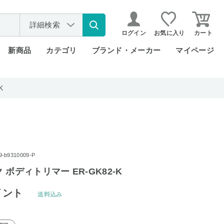
詳細検索
ログイン
お気に入り
カート
新商品
カテゴリ
ブランド・メーカー
マイページ
K
b9310009-P
ボディトリマー ER-GK82-K
イント
送料込み