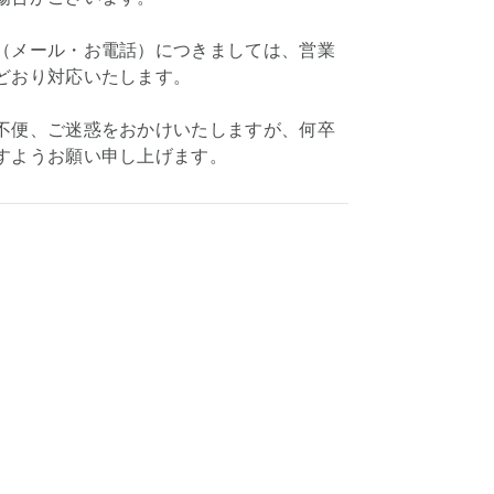
（メール・お電話）につきましては、営業
どおり対応いたします。
不便、ご迷惑をおかけいたしますが、何卒
すようお願い申し上げます。