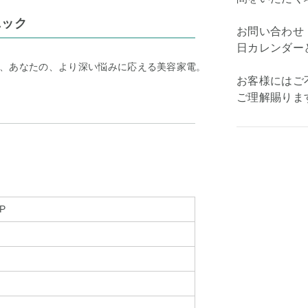
ニック
お問い合わせ
日カレンダー
、あなたの、より深い悩みに応える美容家電。
お客様にはご
ご理解賜りま
-P