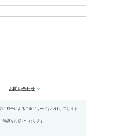
お問い合わせ
のご都合によるご返品は一切お受けしておりま
。
ご確認をお願いいたします。