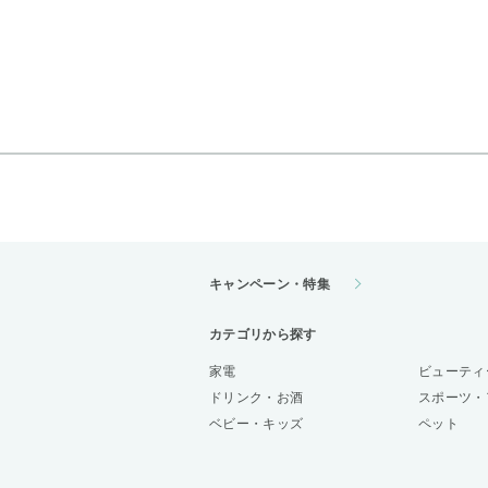
キャンペーン・特集
カテゴリから探す
家電
ビューティ
ドリンク・お酒
スポーツ・
ベビー・キッズ
ペット