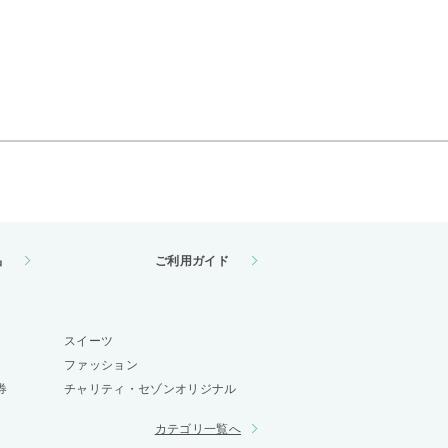
品
ご利用ガイド
スイーツ
ファッション
券
チャリティ・セゾンオリジナル
カテゴリ一覧へ