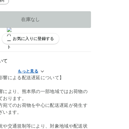
用可
在庫なし
お気に入りに登録する
いて
影響による配送遅延について】
響により、熊本県の一部地域ではお荷物の
ております。
方宛てのお荷物を中心に配送遅延が発生す
ざいます。
況や交通規制等により、対象地域や配送状