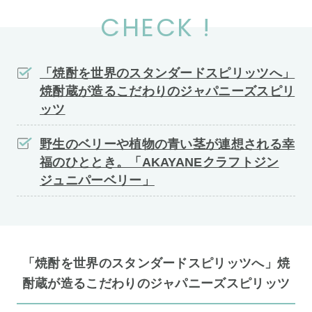
CHECK !
「焼酎を世界のスタンダードスピリッツへ」
焼酎蔵が造るこだわりのジャパニーズスピリ
ッツ
野生のベリーや植物の青い茎が連想される幸
福のひととき。「AKAYANEクラフトジン
ジュニパーベリー」
「焼酎を世界のスタンダードスピリッツへ」焼
酎蔵が造るこだわりのジャパニーズスピリッツ