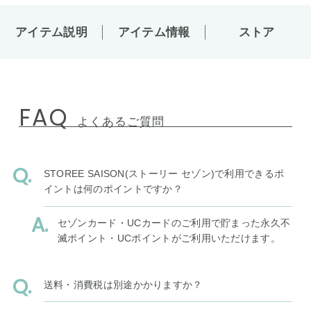
アイテム説明
アイテム情報
ストア
FAQ
よくあるご質問
STOREE SAISON(ストーリー セゾン)で利用できるポ
イントは何のポイントですか？
セゾンカード・UCカードのご利用で貯まった永久不
滅ポイント・UCポイントがご利用いただけます。
送料・消費税は別途かかりますか？