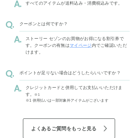
すべてのアイテムが送料込み・消費税込みです。
クーポンとは何ですか？
ストーリー セゾンのお買物がお得になる割引券で
す。クーポンの有無は
マイページ
内でご確認いただ
けます。
ポイントが足りない場合はどうしたらいいですか？
クレジットカードと併用してお支払いいただけま
す。
※1
※1 併用払いは一部対象外アイテムがございます
よくあるご質問をもっと見る