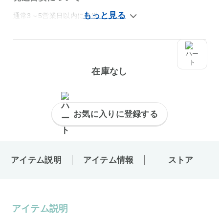
通常3～5営業日以内に発送
在庫なし
お気に入りに登録する
アイテム説明
アイテム情報
ストア
アイテム説明