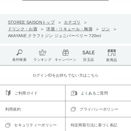
STOREE SAISONトップ
カテゴリ
ドリンク・お酒
洋酒・リキュール・梅酒
ジン
AKAYANE クラフトジン ジュニパーベリー 720ml
条件検索
ランキング
キャンペーン
目玉品
新商品
ログインIDをお持ちでない方はこちら
ご利用ガイド
よくあるご質問
利用規約
プライバシーポリシー
セキュリティーポリシー
特定商取引法に基づく表記