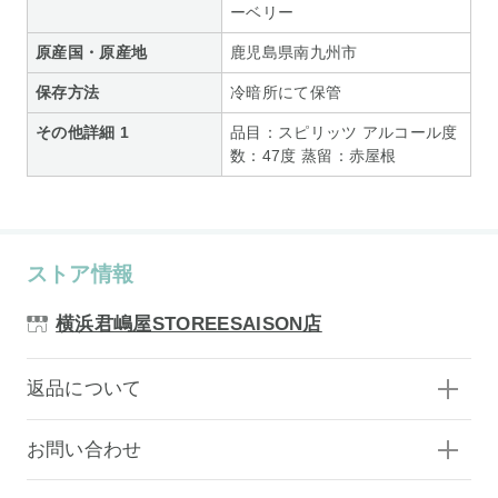
ーベリー
原産国・原産地
鹿児島県南九州市
保存方法
冷暗所にて保管
その他詳細 1
品目：スピリッツ アルコール度
数：47度 蒸留：赤屋根
ストア情報
横浜君嶋屋STOREESAISON店
返品について
お問い合わせ