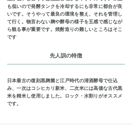
も低いので発酵タンクを冷却するにも非常に都合が良
いです。そうやって最良の環境を整え、それを管理し
て行く。物言わない麹や酵母の様子を五感で感じなが
ら観る事が重要です。焼酎造りの難しいところはそこ
です
先人訓の特徴
日本最古の復刻黒麹菌と江戸時代の清酒酵母で仕込
み、一次はコシヒカリ新米、二次米には高価な古代黒
米を精米し使用しました。ロック・水割りがオススメ
です。