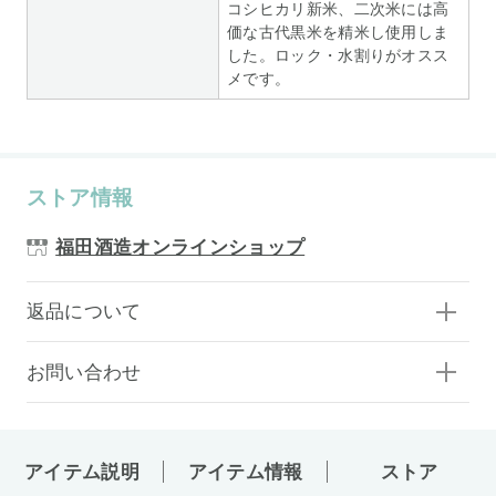
コシヒカリ新米、二次米には高
価な古代黒米を精米し使用しま
した。ロック・水割りがオスス
メです。
ストア情報
福田酒造オンラインショップ
返品について
お問い合わせ
アイテム説明
アイテム情報
ストア