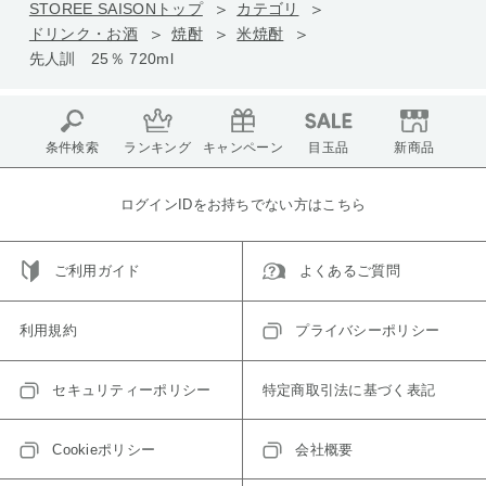
STOREE SAISONトップ
カテゴリ
ドリンク・お酒
焼酎
米焼酎
先人訓 25％ 720ml
条件検索
ランキング
キャンペーン
目玉品
新商品
ログインIDをお持ちでない方はこちら
ご利用ガイド
よくあるご質問
利用規約
プライバシーポリシー
セキュリティーポリシー
特定商取引法に基づく表記
Cookieポリシー
会社概要