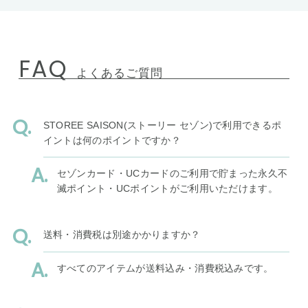
FAQ
よくあるご質問
STOREE SAISON(ストーリー セゾン)で利用できるポ
イントは何のポイントですか？
セゾンカード・UCカードのご利用で貯まった永久不
滅ポイント・UCポイントがご利用いただけます。
送料・消費税は別途かかりますか？
すべてのアイテムが送料込み・消費税込みです。