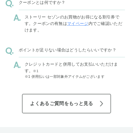
クーポンとは何ですか？
ストーリー セゾンのお買物がお得になる割引券で
す。クーポンの有無は
マイページ
内でご確認いただ
けます。
ポイントが足りない場合はどうしたらいいですか？
クレジットカードと併用してお支払いいただけま
す。
※1
※1 併用払いは一部対象外アイテムがございます
よくあるご質問をもっと見る