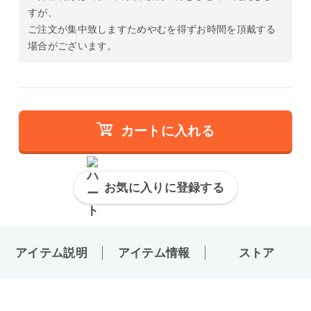
すが、
ご注文が集中致しますためやむを得ずお時間を頂戴する
場合がございます。
カートに入れる
お気に入りに登録する
アイテム説明
アイテム情報
ストア