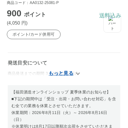
商品コード：AA0132-25081-P
900
ポイント
送料込み
(4,050
円
)
ポイント/カード併用可
発送目安について
商品発送までの期間 3～4日営業日以内
【福田酒造オンラインショップ 夏季休業のお知らせ】
■下記の期間中は「受注・出荷・お問い合わせ対応」を含
む全ての業務を休業とさせていただきます。
休業期間：2026年8月11日（火）～ 2026年8月16日
（日）
※休業明けは8月17日以降順次出荷をさせていただきま