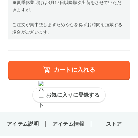
※夏季休業明けは8月17日以降順次出荷をさせていただ
きますが、
ご注文が集中致しますためやむを得ずお時間を頂戴する
場合がございます。
カートに入れる
お気に入りに登録する
アイテム説明
アイテム情報
ストア