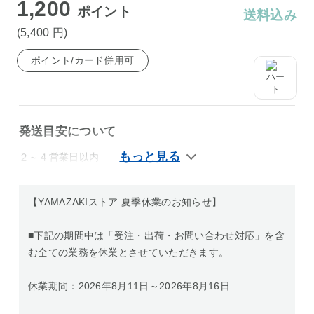
1,200
ポイント
送料込み
(5,400
円
)
ポイント/カード併用可
発送目安について
２～４営業日以内
【YAMAZAKIストア 夏季休業のお知らせ】
■下記の期間中は「受注・出荷・お問い合わせ対応」を含
む全ての業務を休業とさせていただきます。
休業期間：2026年8月11日～2026年8月16日