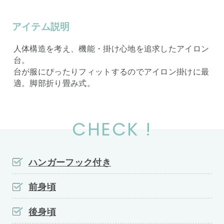
アイテム説明
人体構造を考え、機能・掛け心地を追求したアイロン
台。
台が服にぴったりフィットするのでアイロン掛けに最
適。脚部折り畳み式。
CHECK !
ハンガーフック付き
前身頃
後身頃