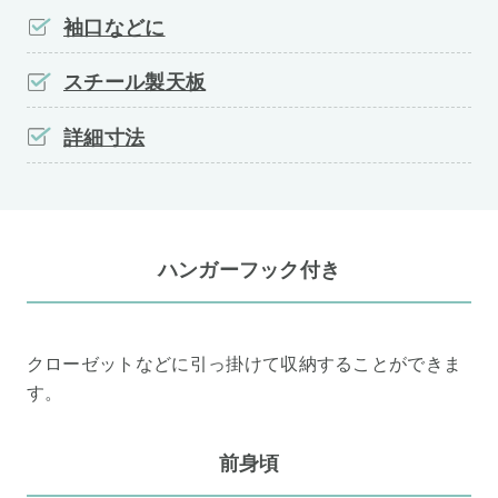
袖口などに
スチール製天板
詳細寸法
ハンガーフック付き
クローゼットなどに引っ掛けて収納することができま
す。
前身頃