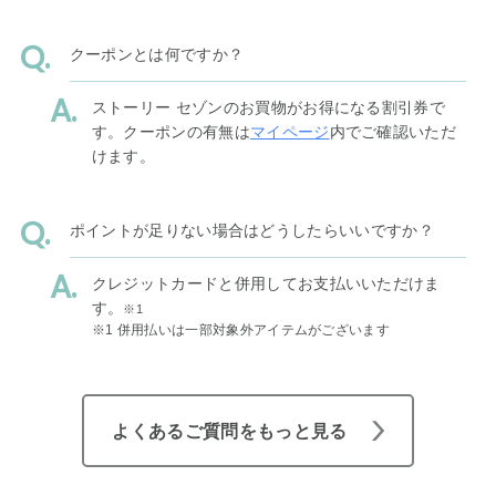
クーポンとは何ですか？
ストーリー セゾンのお買物がお得になる割引券で
す。クーポンの有無は
マイページ
内でご確認いただ
けます。
ポイントが足りない場合はどうしたらいいですか？
クレジットカードと併用してお支払いいただけま
す。
※1
※1 併用払いは一部対象外アイテムがございます
よくあるご質問をもっと見る