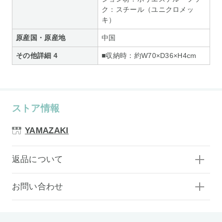
ク：スチール（ユニクロメッ
キ）
原産国・原産地
中国
その他詳細 4
■収納時：約W70×D36×H4cm
ストア情報
YAMAZAKI
返品について
お問い合わせ