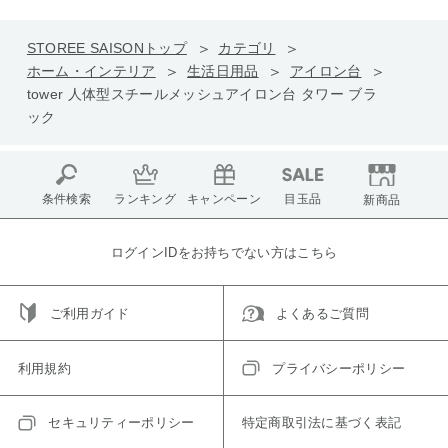
STOREE SAISONトップ
カテゴリ
ホーム・インテリア
生活日用品
アイロン台
tower 人体型スチールメッシュアイロン台 タワー ブラ
ック
条件検索
ランキング
キャンペーン
目玉品
新商品
ログインIDをお持ちでない方はこちら
ご利用ガイド
よくあるご質問
利用規約
プライバシーポリシー
セキュリティーポリシー
特定商取引法に基づく表記