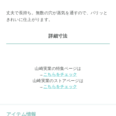
丈夫で長持ち。無数の穴が蒸気を通すので、パリッと
きれいに仕上がります。
詳細寸法
山崎実業の特集ページは
→
こちらをチェック
山崎実業のストアページは
→
こちらをチェック
アイテム情報