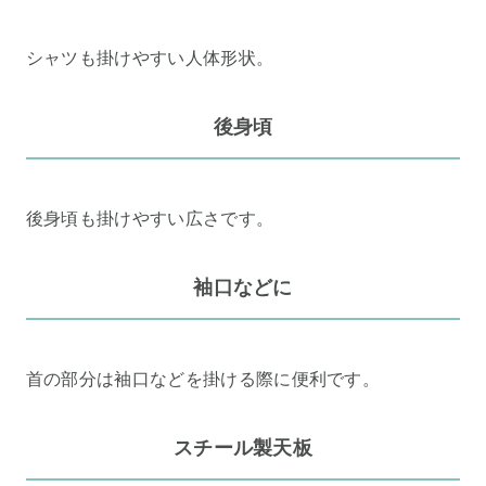
シャツも掛けやすい人体形状。
後身頃
後身頃も掛けやすい広さです。
袖口などに
首の部分は袖口などを掛ける際に便利です。
スチール製天板