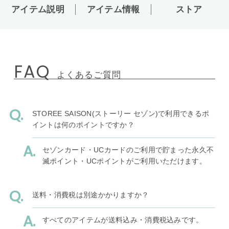
アイテム説明
アイテム情報
ストア
FAQ
よくあるご質問
STOREE SAISON(ストーリー セゾン)で利用できるポ
イントは何のポイントですか？
セゾンカード・UCカードのご利用で貯まった永久不
滅ポイント・UCポイントがご利用いただけます。
送料・消費税は別途かかりますか？
すべてのアイテムが送料込み・消費税込みです。