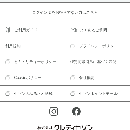
ログインIDをお持ちでない方はこちら
ご利用ガイド
よくあるご質問
利用規約
プライバシーポリシー
セキュリティーポリシー
特定商取引法に基づく表記
Cookieポリシー
会社概要
セゾンのふるさと納税
セゾンポイントモール