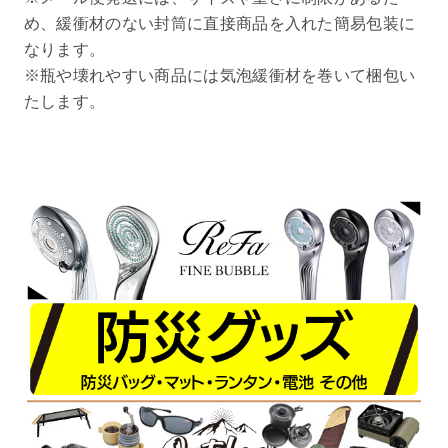
め、緩衝材のない封筒に直接商品を入れた簡易包装に
なります。
※瓶や壊れやすい商品には気泡緩衝材を巻いて梱包い
たします。