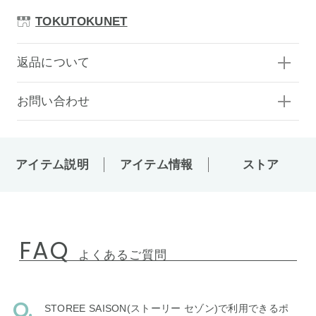
TOKUTOKUNET
返品について
お問い合わせ
アイテム説明
アイテム情報
ストア
FAQ
よくあるご質問
STOREE SAISON(ストーリー セゾン)で利用できるポ