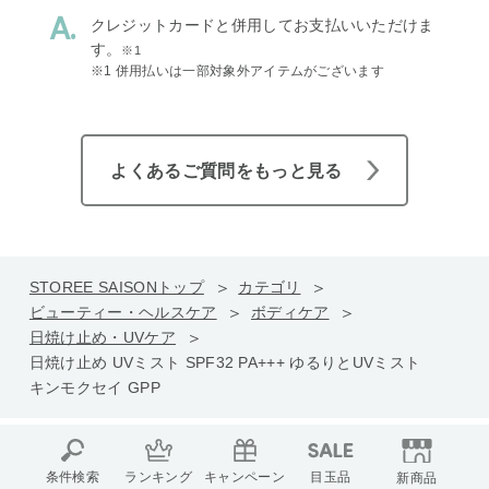
クレジットカードと併用してお支払いいただけま
す。
※1
※1 併用払いは一部対象外アイテムがございます
よくあるご質問をもっと見る
STOREE SAISONトップ
カテゴリ
ビューティー・ヘルスケア
ボディケア
日焼け止め・UVケア
日焼け止め UVミスト SPF32 PA+++ ゆるりとUVミスト
キンモクセイ GPP
条件検索
ランキング
キャンペーン
目玉品
新商品