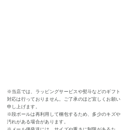
※当店では、ラッピングサービスや熨斗などのギフト
対応は行っておりません。ご了承のほど宜しくお願い
申し上げます。
※段ボールは再利用して梱包するため、多少のキズや
汚れがある場合があります。
※メール便発送には、サイズや重さに制限があるた