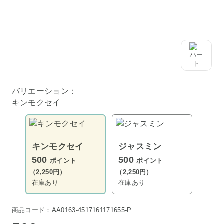
バリエーション：
キンモクセイ
キンモクセイ
ジャスミン
500
500
ポイント
ポイント
（2,250円）
（2,250円）
在庫あり
在庫あり
商品コード：AA0163-4517161171655-P