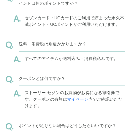
イントは何のポイントですか？
セゾンカード・UCカードのご利用で貯まった永久不
滅ポイント・UCポイントがご利用いただけます。
送料・消費税は別途かかりますか？
すべてのアイテムが送料込み・消費税込みです。
クーポンとは何ですか？
ストーリー セゾンのお買物がお得になる割引券で
す。クーポンの有無は
マイページ
内でご確認いただ
けます。
ポイントが足りない場合はどうしたらいいですか？