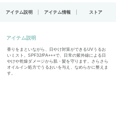
アイテム説明
アイテム情報
ストア
アイテム説明
香りをまといながら、日やけ対策ができるUVうるお
いミスト。SPF32/PA+++で、日常の紫外線による日
やけや乾燥ダメージから肌・髪を守ります。さらさら
オイルイン処方でうるおいを与え、なめらかに整えま
す。