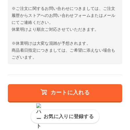
※ご注文に関するお問い合わせにつきましては、ご注文
履歴からストアへのお問い合わせフォームまたはメール
にてご連絡ください。
休業明けより順次ご対応させていただきます。
※休業明けは大変な混雑が予想されます。
商品着日指定につきましては、ご希望に添えない場合も
ございます。
カートに入れる
お気に入りに登録する