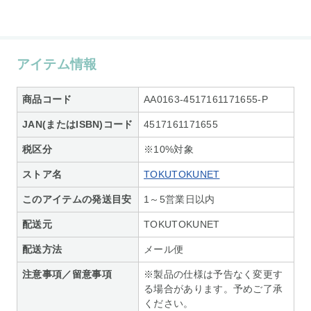
アイテム情報
商品コード
AA0163-4517161171655-P
JAN(またはISBN)コード
4517161171655
税区分
※10%対象
ストア名
TOKUTOKUNET
このアイテムの発送目安
1～5営業日以内
配送元
TOKUTOKUNET
配送方法
メール便
注意事項／留意事項
※製品の仕様は予告なく変更す
る場合があります。予めご了承
ください。