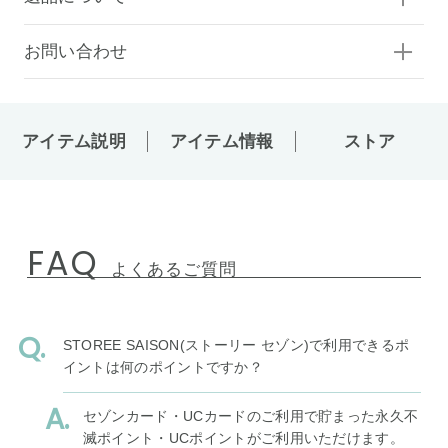
お問い合わせ
アイテム説明
アイテム情報
ストア
FAQ
よくあるご質問
STOREE SAISON(ストーリー セゾン)で利用できるポ
イントは何のポイントですか？
セゾンカード・UCカードのご利用で貯まった永久不
滅ポイント・UCポイントがご利用いただけます。