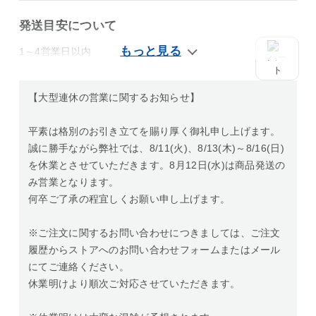
発送目安について
1～4営業日以内
【大型連休の営業に関するお知らせ】
平素は格別のお引き立てを賜り厚く御礼申し上げます。
誠に勝手ながら弊社では、8/11(火)、8/13(木)～8/16(日)
を休業とさせていただきます。8月12日(水)は商品発送の
み営業となります。
何卒ご了承の程宜しくお願い申し上げます。
※ご注文に関するお問い合わせにつきましては、ご注文
履歴からストアへのお問い合わせフォームまたはメール
にてご連絡ください。
休業明けより順次ご対応させていただきます。