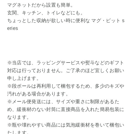
マグネットだから設置も簡単。
玄関、キッチン、トイレなどにも。
ちょっとした収納が欲しい時に便利な マグ・ピット s
eries
※当店では、ラッピングサービスや熨斗などのギフト
対応は行っておりません。ご了承のほど宜しくお願い
申し上げます。
※段ボールは再利用して梱包するため、多少のキズや
汚れがある場合があります。
※メール便発送には、サイズや重さに制限があるた
め、緩衝材のない封筒に直接商品を入れた簡易包装に
なります。
※瓶や壊れやすい商品には気泡緩衝材を巻いて梱包い
たします。