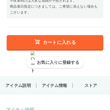
※休業明けは大変な混雑が予想されます。
商品着日指定につきましては、ご希望に添えない場合も
ございます。
カートに入れる
お気に入りに登録する
アイテム説明
アイテム情報
ストア
アイテム説明