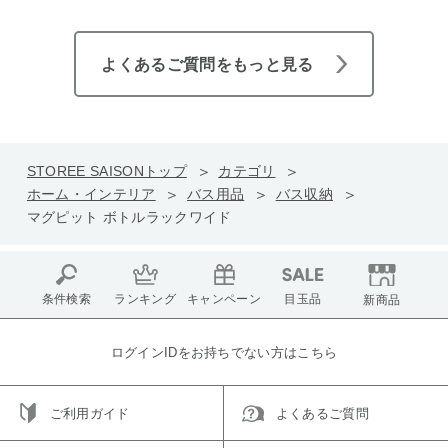
よくあるご質問をもっと見る
STOREE SAISONトップ
カテゴリ
ホーム・インテリア
バス用品
バス収納
マグピット ボトルラックワイド
条件検索
ランキング
キャンペーン
目玉品
新商品
ログインIDをお持ちでない方はこちら
ご利用ガイド
よくあるご質問