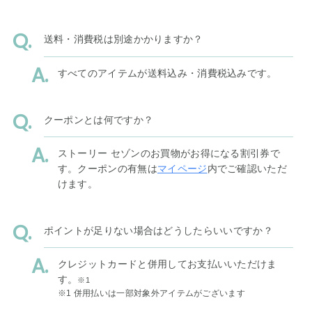
送料・消費税は別途かかりますか？
すべてのアイテムが送料込み・消費税込みです。
クーポンとは何ですか？
ストーリー セゾンのお買物がお得になる割引券で
す。クーポンの有無は
マイページ
内でご確認いただ
けます。
ポイントが足りない場合はどうしたらいいですか？
クレジットカードと併用してお支払いいただけま
す。
※1
※1 併用払いは一部対象外アイテムがございます