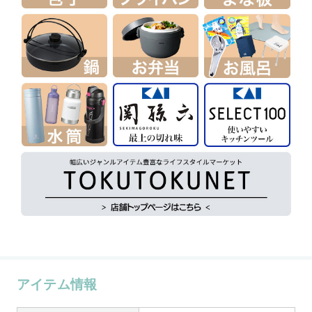
アイテム情報