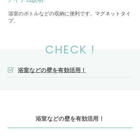
浴室のボトルなどの収納に便利です。マグネットタイ
プ。
CHECK !
浴室などの壁を有効活用！
浴室などの壁を有効活用！