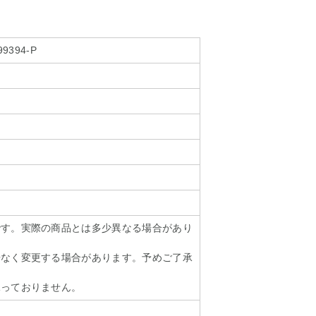
99394-P
です。実際の商品とは多少異なる場合があり
告なく変更する場合があります。予めご了承
承っておりません。