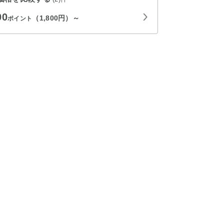
00
（1,800円）～
ポイント