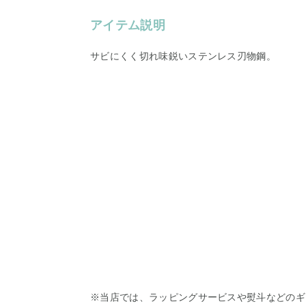
アイテム説明
サビにくく切れ味鋭いステンレス刃物鋼。
※当店では、ラッピングサービスや熨斗などのギ