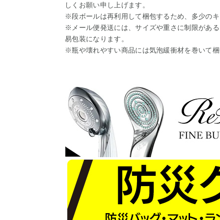
しくお願い申し上げます。
※段ボールは再利用して梱包するため、多少のキ
※メール便発送には、サイズや重さに制限がある
易包装になります。
※瓶や壊れやすい商品には気泡緩衝材を巻いて梱