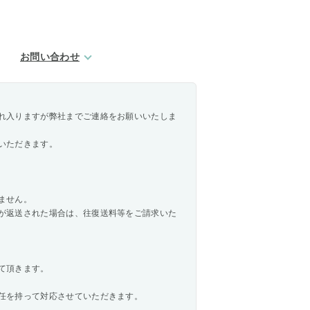
お問い合わせ
れ入りますが弊社までご連絡をお願いいたしま
いただきます。
ません。
が返送された場合は、往復送料等をご請求いた
せて頂きます。
任を持って対応させていただきます。