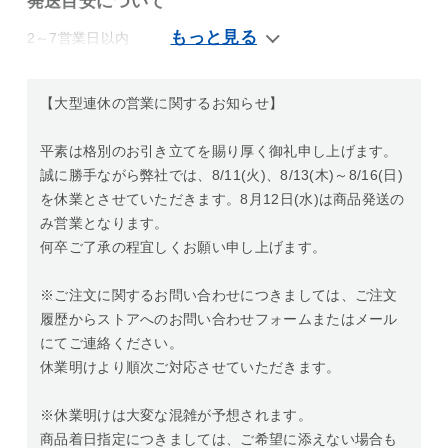
発送目安について
2～7営業日以内
【大型連休の営業に関するお知らせ】
平素は格別のお引き立てを賜り厚く御礼申し上げます。
誠に勝手ながら弊社では、8/11(火)、8/13(木)～8/16(日)
を休業とさせていただきます。8月12日(水)は商品発送の
み営業となります。
何卒ご了承の程宜しくお願い申し上げます。
※ご注文に関するお問い合わせにつきましては、ご注文
履歴からストアへのお問い合わせフォームまたはメール
にてご連絡ください。
休業明けより順次ご対応させていただきます。
※休業明けは大変な混雑が予想されます。
商品着日指定につきましては、ご希望に添えない場合も