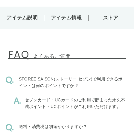
アイテム説明
アイテム情報
ストア
FAQ
よくあるご質問
STOREE SAISON(ストーリー セゾン)で利用できるポ
イントは何のポイントですか？
セゾンカード・UCカードのご利用で貯まった永久不
滅ポイント・UCポイントがご利用いただけます。
送料・消費税は別途かかりますか？