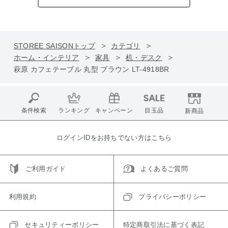
STOREE SAISONトップ
カテゴリ
ホーム・インテリア
家具
机・デスク
萩原 カフェテーブル 丸型 ブラウン LT-4918BR
条件検索
ランキング
キャンペーン
目玉品
新商品
ログインIDをお持ちでない方はこちら
ご利用ガイド
よくあるご質問
利用規約
プライバシーポリシー
セキュリティーポリシー
特定商取引法に基づく表記