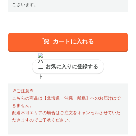
ございます。
カートに入れる
お気に入りに登録する
※ご注意※
こちらの商品は【北海道・沖縄・離島】へのお届けはで
きません。
配送不可エリアの場合はご注文をキャンセルさせていた
だきますのでご了承ください。