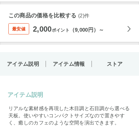
この商品の価格を比較する
(2)件
2,000
最安値
（9,000円）～
ポイント
アイテム説明
アイテム情報
ストア
アイテム説明
リアルな素材感を再現した木目調と石目調から選べる
天板。使いやすいコンパクトサイズなので置きやす
く、癒しのカフェのような空間を演出できます。