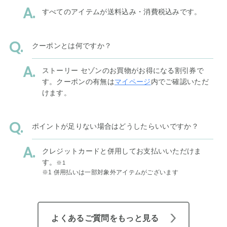
すべてのアイテムが送料込み・消費税込みです。
クーポンとは何ですか？
ストーリー セゾンのお買物がお得になる割引券で
す。クーポンの有無は
マイページ
内でご確認いただ
けます。
ポイントが足りない場合はどうしたらいいですか？
クレジットカードと併用してお支払いいただけま
す。
※1
※1 併用払いは一部対象外アイテムがございます
よくあるご質問をもっと見る