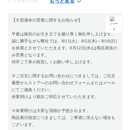
3～5営業日以内
【大型連休の営業に関するお知らせ】
平素は格別のお引き立てを賜り厚く御礼申し上げます。
誠に勝手ながら弊社では、8/11(火)、8/13(木)～8/16(日)
を休業とさせていただきます。8月12日(水)は商品発送の
み営業となります。
何卒ご了承の程宜しくお願い申し上げます。
※ご注文に関するお問い合わせにつきましては、ご注文
履歴からストアへのお問い合わせフォームまたはメール
にてご連絡ください。
休業明けより順次ご対応させていただきます。
※休業明けは大変な混雑が予想されます。
商品着日指定につきましては、ご希望に添えない場合も
ございます。