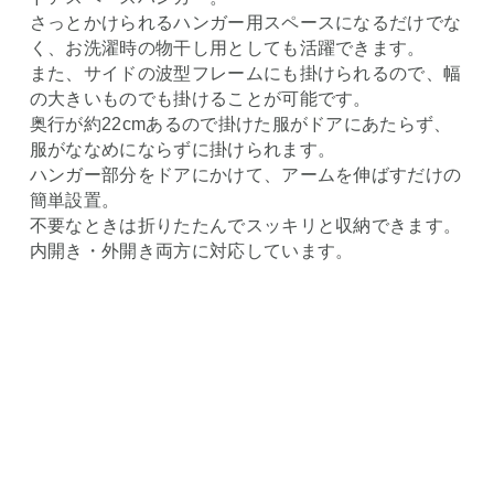
さっとかけられるハンガー用スペースになるだけでな
く、お洗濯時の物干し用としても活躍できます。
また、サイドの波型フレームにも掛けられるので、幅
の大きいものでも掛けることが可能です。
奥行が約22cmあるので掛けた服がドアにあたらず、
服がななめにならずに掛けられます。
ハンガー部分をドアにかけて、アームを伸ばすだけの
簡単設置。
不要なときは折りたたんでスッキリと収納できます。
内開き・外開き両方に対応しています。