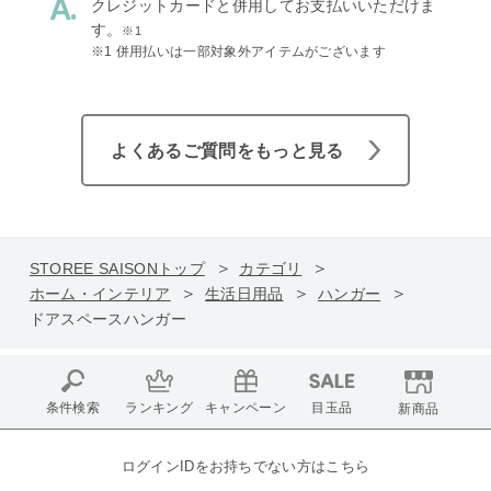
クレジットカードと併用してお支払いいただけま
す。
※1
※1 併用払いは一部対象外アイテムがございます
よくあるご質問をもっと見る
STOREE SAISONトップ
カテゴリ
ホーム・インテリア
生活日用品
ハンガー
ドアスペースハンガー
条件検索
ランキング
キャンペーン
目玉品
新商品
ログインIDをお持ちでない方はこちら