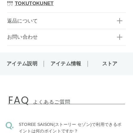
TOKUTOKUNET
返品について
お問い合わせ
アイテム説明
アイテム情報
ストア
FAQ
よくあるご質問
STOREE SAISON(ストーリー セゾン)で利用できるポ
イントは何のポイントですか？