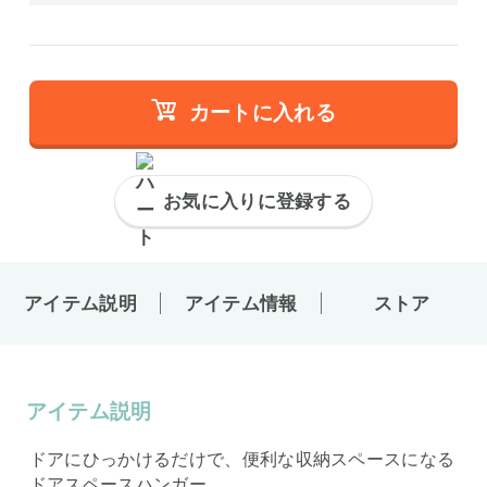
カートに入れる
お気に入りに登録する
アイテム説明
アイテム情報
ストア
アイテム説明
ドアにひっかけるだけで、便利な収納スペースになる
ドアスペースハンガー。