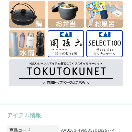
アイテム情報
商品コード
AA0163-4965337018257-P