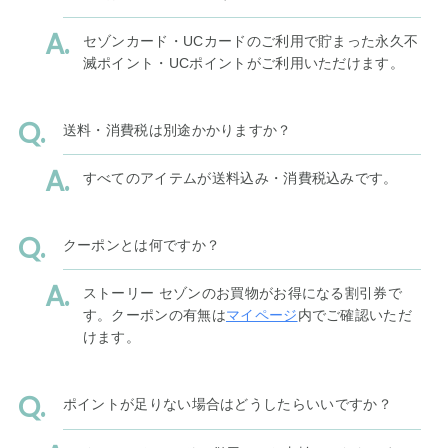
セゾンカード・UCカードのご利用で貯まった永久不
滅ポイント・UCポイントがご利用いただけます。
送料・消費税は別途かかりますか？
すべてのアイテムが送料込み・消費税込みです。
クーポンとは何ですか？
ストーリー セゾンのお買物がお得になる割引券で
す。クーポンの有無は
マイページ
内でご確認いただ
けます。
ポイントが足りない場合はどうしたらいいですか？