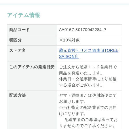
アイテム情報
商品コード
AA0167-30170042284-P
税区分
※10%対象
ストア名
蔵元直営ヘリオス酒造 STOREE
SAISON店
このアイテムの発送目安
ご注文から通常１～２営業日で
商品を発送いたします。
休業日・交通事情等により前後
する場合がございます。
配送方法
ヤマト運輸または佐川急便にて
お届けします。
※当社指定の配送業者でのお届
けになります。
配送業者のご希望は承ってお
りませんのでご了承ください。