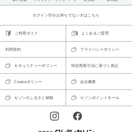
ログインIDをお持ちでない方はこちら
ご利用ガイド
よくあるご質問
利用規約
プライバシーポリシー
セキュリティーポリシー
特定商取引法に基づく表記
Cookieポリシー
会社概要
セゾンのふるさと納税
セゾンポイントモール