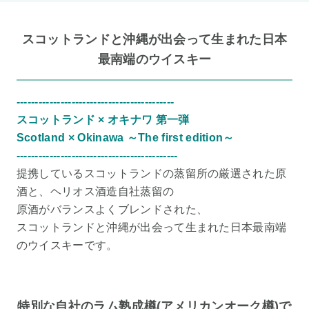
スコットランドと沖縄が出会って生まれた日本
最南端のウイスキー
-------------------------------------------
スコットランド × オキナワ 第一弾
Scotland × Okinawa ～The first edition～
--------------------------------------------
提携しているスコットランドの蒸留所の厳選された原
酒と、ヘリオス酒造自社蒸留の
原酒がバランスよくブレンドされた、
スコットランドと沖縄が出会って生まれた日本最南端
のウイスキーです。
特別な自社のラム熟成樽(アメリカンオーク樽)で