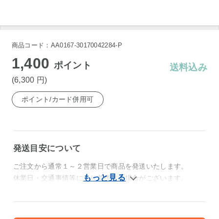
商品コード：AA0167-30170042284-P
1,400
ポイント
送料込み
(6,300
円
)
ポイント/カード併用可
発送目安について
ご注文から通常１～２営業日で商品を発送いたします。
休業日・交通事情等により前後する場合がございます。