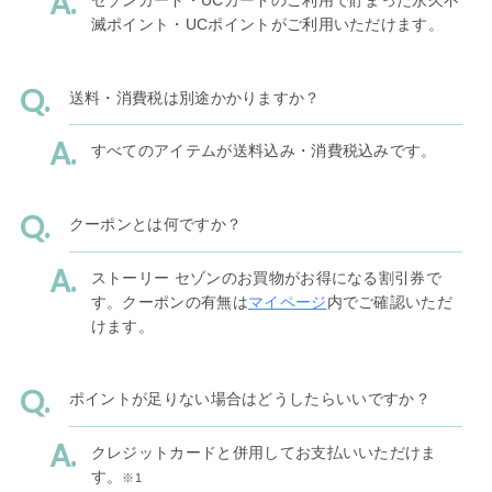
セゾンカード・UCカードのご利用で貯まった永久不
滅ポイント・UCポイントがご利用いただけます。
送料・消費税は別途かかりますか？
すべてのアイテムが送料込み・消費税込みです。
クーポンとは何ですか？
ストーリー セゾンのお買物がお得になる割引券で
す。クーポンの有無は
マイページ
内でご確認いただ
けます。
ポイントが足りない場合はどうしたらいいですか？
クレジットカードと併用してお支払いいただけま
す。
※1