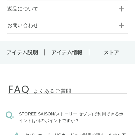
返品について
お問い合わせ
アイテム説明
アイテム情報
ストア
FAQ
よくあるご質問
STOREE SAISON(ストーリー セゾン)で利用できるポ
イントは何のポイントですか？