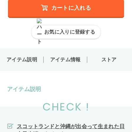
カートに入れる
お気に入りに登録する
アイテム説明
アイテム情報
ストア
アイテム説明
CHECK !
スコットランドと沖縄が出会って生まれた日