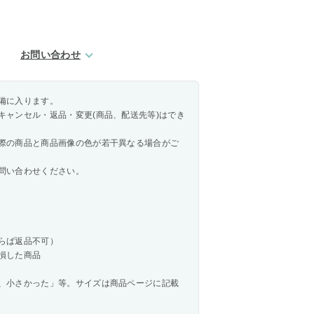
お問い合わせ
備に入ります。
キャンセル・返品・変更(商品、配送先等)はでき
際の商品と商品画像の色が若干異なる場合がご
問い合わせください。
らば返品不可）
損した商品
、小さかった」等。サイズは商品ページに記載