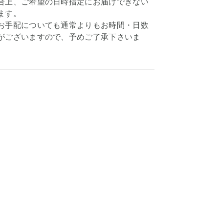
合上、ご希望の日時指定にお届けできない
ます。
お手配についても通常よりもお時間・日数
がございますので、予めご了承下さいま