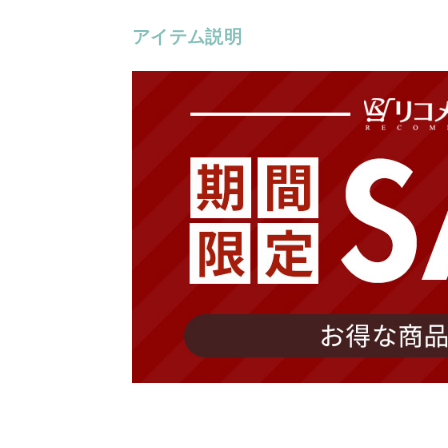
アイテム説明