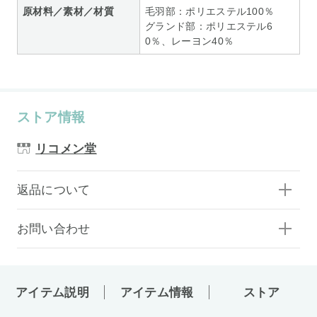
原材料／素材／材質
毛羽部：ポリエステル100％
グランド部：ポリエステル6
0％、レーヨン40％
ストア情報
リコメン堂
返品について
お問い合わせ
アイテム説明
アイテム情報
ストア