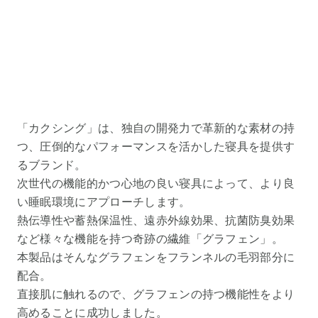
「カクシング」は、独自の開発力で革新的な素材の持
つ、圧倒的なパフォーマンスを活かした寝具を提供す
るブランド。
次世代の機能的かつ心地の良い寝具によって、より良
い睡眠環境にアプローチします。
熱伝導性や蓄熱保温性、遠赤外線効果、抗菌防臭効果
など様々な機能を持つ奇跡の繊維「グラフェン」。
本製品はそんなグラフェンをフランネルの毛羽部分に
配合。
直接肌に触れるので、グラフェンの持つ機能性をより
高めることに成功しました。