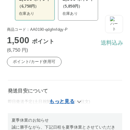
（6,750円）
（5,850円）
在庫あり
在庫あり
商品コード：AA0190-qdgfmfdgy-P
1,500
ポイント
送料込み
(6,750
円
)
ポイント/カード併用可
発送目安について
即日発送予定(土日祝除く14時までのご注文)
夏季休業のお知らせ
誠に勝手ながら、下記日程を夏季休業とさせていただき