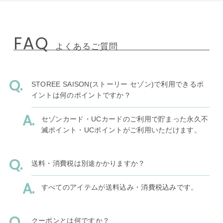
FAQ
よくあるご質問
STOREE SAISON(ストーリー セゾン)で利用できるポ
イントは何のポイントですか？
セゾンカード・UCカードのご利用で貯まった永久不
滅ポイント・UCポイントがご利用いただけます。
送料・消費税は別途かかりますか？
すべてのアイテムが送料込み・消費税込みです。
クーポンとは何ですか？