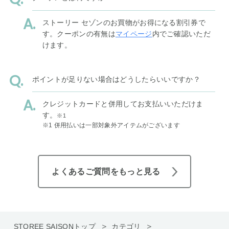
ストーリー セゾンのお買物がお得になる割引券で
す。クーポンの有無は
マイページ
内でご確認いただ
けます。
ポイントが足りない場合はどうしたらいいですか？
クレジットカードと併用してお支払いいただけま
す。
※1
※1 併用払いは一部対象外アイテムがございます
よくあるご質問をもっと見る
STOREE SAISONトップ
カテゴリ