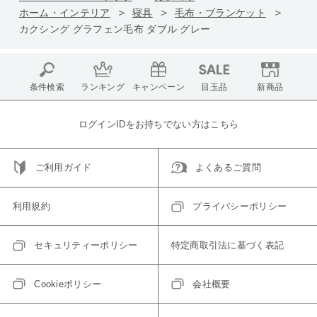
ホーム・インテリア
寝具
毛布・ブランケット
カクシング グラフェン毛布 ダブル グレー
条件検索
ランキング
キャンペーン
目玉品
新商品
ログインIDをお持ちでない方はこちら
ご利用ガイド
よくあるご質問
利用規約
プライバシーポリシー
セキュリティーポリシー
特定商取引法に基づく表記
Cookieポリシー
会社概要