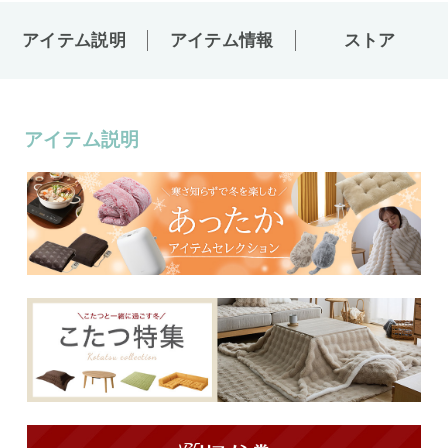
アイテム説明
アイテム情報
ストア
アイテム説明