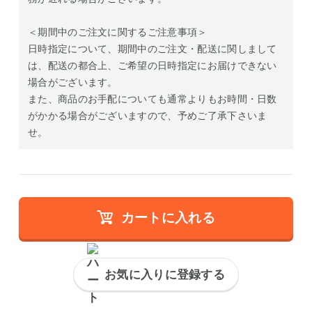
＜期間中のご注文に関するご注意事項＞
日時指定について、期間中のご注文・配送に関しまして
は、配送の都合上、ご希望の日時指定にお届けできない
場合がございます。
また、商品のお手配についても通常よりもお時間・日数
がかかる場合がございますので、予めご了承下さいま
せ。
カートに入れる
お気に入りに登録する