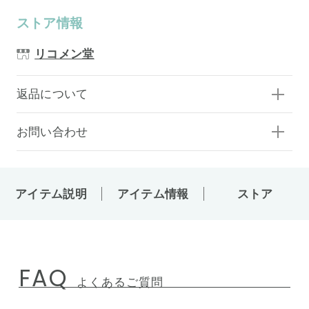
ストア情報
リコメン堂
返品について
お問い合わせ
アイテム説明
アイテム情報
ストア
FAQ
よくあるご質問