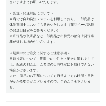
さいますようお願いいたします。
＜受注・発送対応について＞
当店では自動発注システムを利用しており、一部商品は
休業期間中においても発送いたします（商品ページ記載
の発送日目安をご参考ください）
※直送品や取寄品など一部商品は出荷元の都合上発送業
務が遅れる場合がございます。
＜期間中のご注文に関するご注意事項＞
日時指定について、期間中のご注文・配送に関しまして
は、配送の都合上、ご希望の日時指定にお届けできない
場合がございます。
また、商品のお手配についても通常よりもお時間・日数
がかかる場合がございますので、予めご了承下さいま
せ。