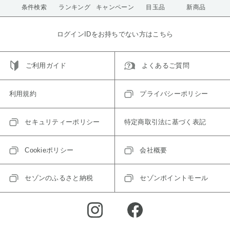
条件検索
ランキング
キャンペーン
目玉品
新商品
ログインIDをお持ちでない方はこちら
ご利用ガイド
よくあるご質問
利用規約
プライバシーポリシー
セキュリティーポリシー
特定商取引法に基づく表記
Cookieポリシー
会社概要
セゾンのふるさと納税
セゾンポイントモール