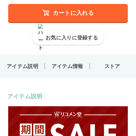
カートに入れる
お気に入りに登録する
アイテム説明
アイテム情報
ストア
アイテム説明