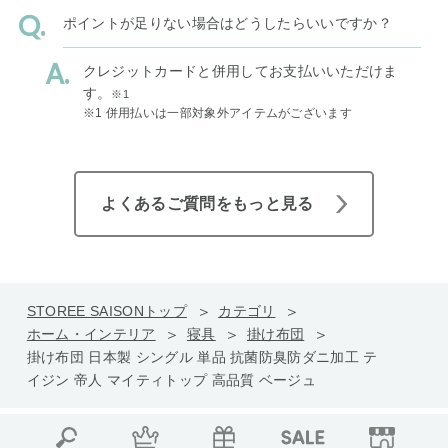
ポイントが足りない場合はどうしたらいいですか？
クレジットカードと併用してお支払いいただけま
す。
※1
※1 併用払いは一部対象外アイテムがございます
よくあるご質問をもっと見る
STOREE SAISONトップ
カテゴリ
ホーム・インテリア
寝具
掛け布団
掛け布団 日本製 シングル 単品 抗菌防臭防ダニ加工 テ
イジン 帝人 マイティトップ 高品質 ベージュ