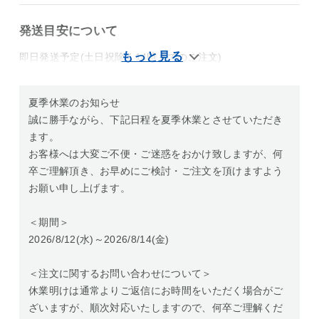
発送目安について
即日発送予定(土日祝除く14時までのご注文)
夏季休業のお知らせ
誠に勝手ながら、下記日程を夏季休業とさせていただき
ます。
お客様へは大変ご不便・ご迷惑をおかけ致しますが、何
卒ご理解頂き、お早めにご検討・ご注文を頂けますよう
お願い申し上げます。
＜期間＞
2026/8/12(水)～2026/8/14(金)
＜注文に関するお問い合わせについて＞
休業明けは通常よりご返信にお時間をいただく場合がご
ざいますが、順次対応いたしますので、何卒ご理解くだ