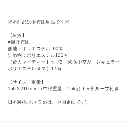
※本商品は掛布団単品です※
【材質】
■掛け布団
側地：ポリエステル100％
詰め物：ポリエステル100％
（帝人マイティートップ2 50％中空糸 レギュラー
ポリエステル50％）1.5kg
【サイズ・重量】
150Ｘ210ｃｍ（中綿重量：1.5kg）6ヶ所ループ付き
日本製(生地＋染めは、中国企画です)