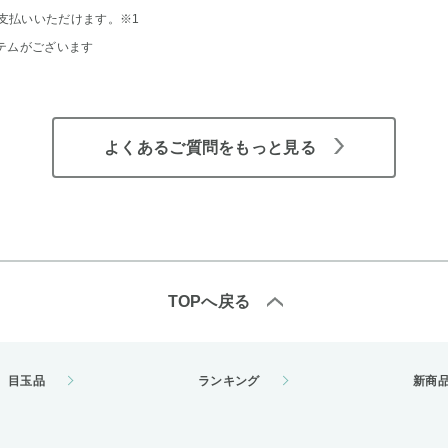
支払いいただけます。
※1
テムがございます
よくあるご質問をもっと見る
TOPへ戻る
目玉品
ランキング
新商