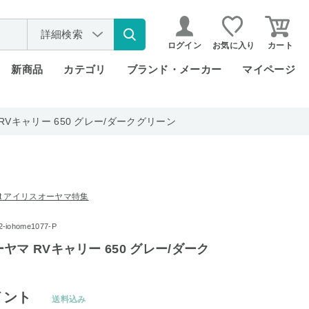
詳細検索
ログイン
お気に入り
カート
新商品
カテゴリ
ブランド・メーカー
マイページ
Vキャリー 650 グレー/ダークグリーン
rket アイリスオーヤマ特集
iohome1077-P
ヤマ RVキャリー 650 グレー/ダーク
イント
送料込み