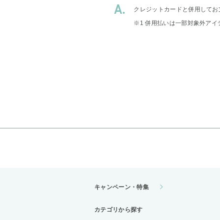
クレジットカードと併用してお
※1 併用払いは一部対象外アイ
キャンペーン・特集
カテゴリから探す