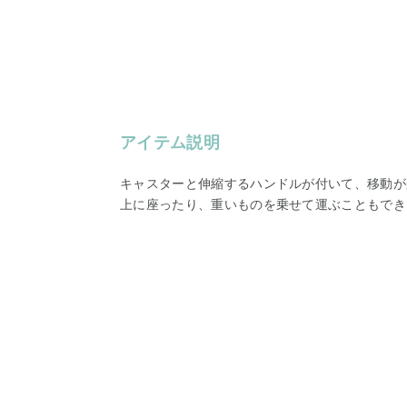
アイテム説明
キャスターと伸縮するハンドルが付いて、移動が楽
上に座ったり、重いものを乗せて運ぶこともでき