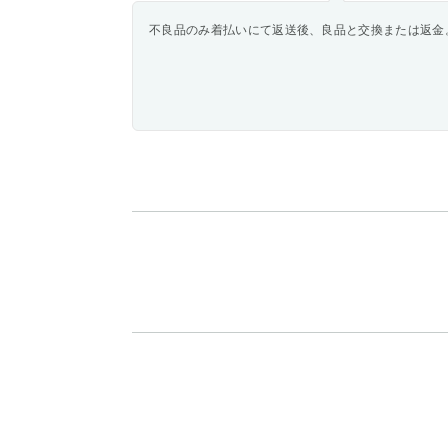
不良品のみ着払いにて返送後、良品と交換または返金