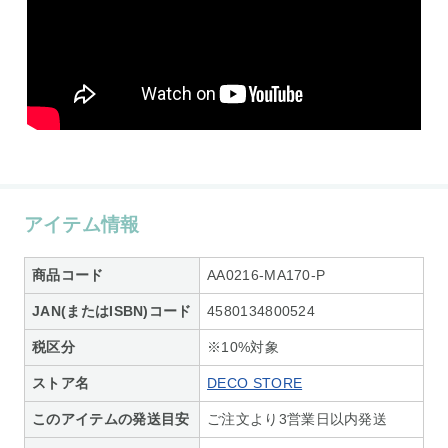
アイテム情報
商品コード
AA0216-MA170-P
JAN(またはISBN)コード
4580134800524
税区分
※10%対象
ストア名
DECO STORE
このアイテムの発送目安
ご注文より3営業日以内発送