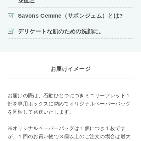
を配合
Savons Gemme（サボンジェム）とは?
デリケートな肌のための洗顔に。
お届けイメージ
お届けの際は、石鹸ひとつにつきミニリーフレット１
部を専用ボックスに納めてオリジナルペーパーバッグ
を同梱して発送いたします。
※オリジナルペーパーバッグは１個につき１枚です
が、１回のお買い物で３個以上のご注文の場合は最大