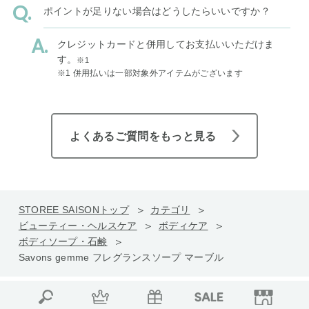
ポイントが足りない場合はどうしたらいいですか？
クレジットカードと併用してお支払いいただけま
す。
※1
※1 併用払いは一部対象外アイテムがございます
よくあるご質問をもっと見る
STOREE SAISONトップ
カテゴリ
ビューティー・ヘルスケア
ボディケア
ボディソープ・石鹸
Savons gemme フレグランスソープ マーブル