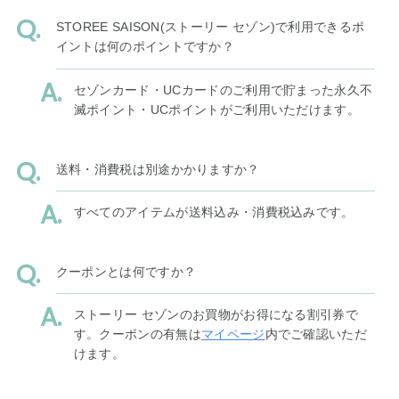
STOREE SAISON(ストーリー セゾン)で利用できるポ
イントは何のポイントですか？
セゾンカード・UCカードのご利用で貯まった永久不
滅ポイント・UCポイントがご利用いただけます。
送料・消費税は別途かかりますか？
すべてのアイテムが送料込み・消費税込みです。
クーポンとは何ですか？
ストーリー セゾンのお買物がお得になる割引券で
す。クーポンの有無は
マイページ
内でご確認いただ
けます。