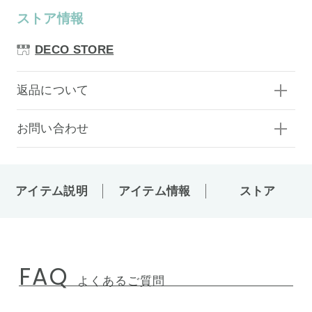
ストア情報
DECO STORE
返品について
お問い合わせ
アイテム説明
アイテム情報
ストア
FAQ
よくあるご質問