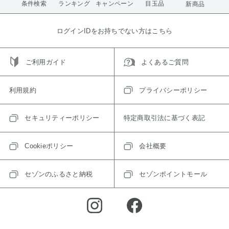
条件検索
ランキング
キャンペーン
目玉品
新商品
ログインIDをお持ちでない方はこちら
ご利用ガイド
よくあるご質問
利用規約
プライバシーポリシー
セキュリティーポリシー
特定商取引法に基づく表記
Cookieポリシー
会社概要
セゾンのふるさと納税
セゾンポイントモール