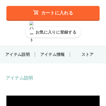
カートに入れる
お気に入りに登録する
アイテム説明
アイテム情報
ストア
アイテム説明