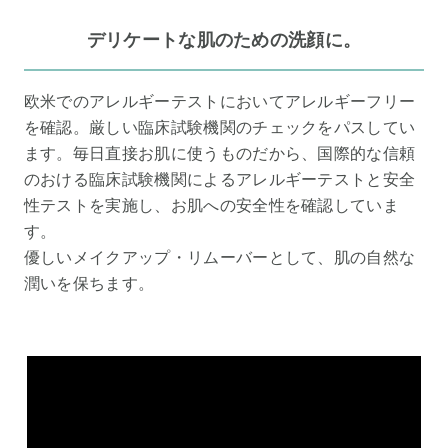
デリケートな肌のための洗顔に。
欧米でのアレルギーテストにおいてアレルギーフリー
を確認。厳しい臨床試験機関のチェックをパスしてい
ます。毎日直接お肌に使うものだから、国際的な信頼
のおける臨床試験機関によるアレルギーテストと安全
性テストを実施し、お肌への安全性を確認していま
す。
優しいメイクアップ・リムーバーとして、肌の自然な
潤いを保ちます。