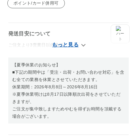
ポイント/カード併用可
発送目安について
ご注文より3営業日以内発送
【夏季休業のお知らせ】
■下記の期間中は「受注・出荷・お問い合わせ対応」を含
む全ての業務を休業とさせていただきます。
休業期間：2026年8月8日～2026年8月16日
※夏季休業明けは8月17日以降順次出荷をさせていただ
きますが、
ご注文が集中致しますためやむを得ずお時間を頂戴する
場合がございます。