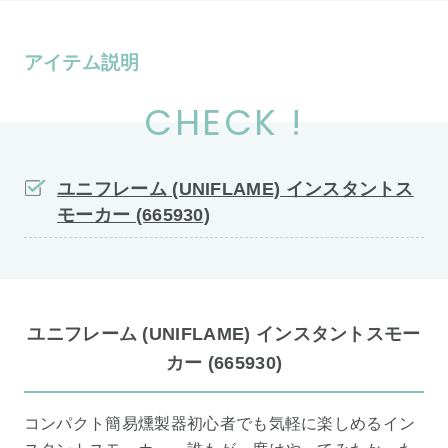
アイテム説明
CHECK !
ユニフレーム (UNIFLAME) インスタントス
モーカー (665930)
ユニフレーム (UNIFLAME) インスタントスモー
カー (665930)
コンパクト簡易燻製器初心者でも気軽に楽しめるイン