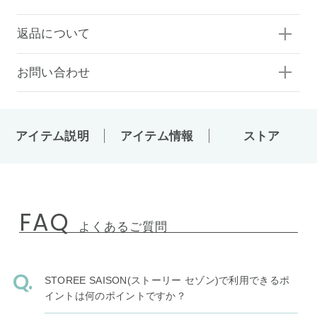
返品について
お問い合わせ
アイテム説明
アイテム情報
ストア
FAQ
よくあるご質問
STOREE SAISON(ストーリー セゾン)で利用できるポ
イントは何のポイントですか？