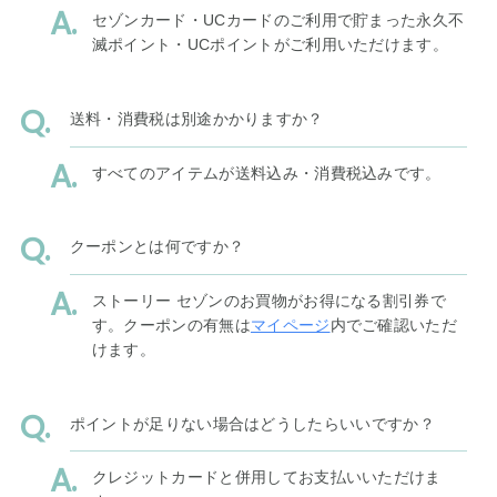
セゾンカード・UCカードのご利用で貯まった永久不
滅ポイント・UCポイントがご利用いただけます。
送料・消費税は別途かかりますか？
すべてのアイテムが送料込み・消費税込みです。
クーポンとは何ですか？
ストーリー セゾンのお買物がお得になる割引券で
す。クーポンの有無は
マイページ
内でご確認いただ
けます。
ポイントが足りない場合はどうしたらいいですか？
クレジットカードと併用してお支払いいただけま