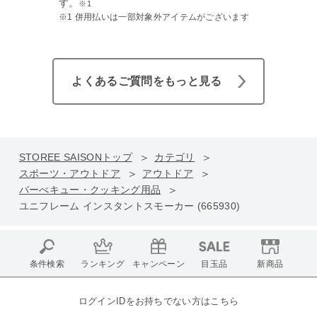
す。
※1
※1 併用払いは一部対象外アイテムがございます
よくあるご質問をもっと見る
STOREE SAISONトップ
カテゴリ
スポーツ・アウトドア
アウトドア
バーべキュー・クッキング用品
ユニフレーム インスタントスモーカー (665930)
条件検索
ランキング
キャンペーン
目玉品
新商品
ログインIDをお持ちでない方はこちら