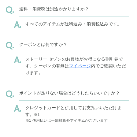
送料・消費税は別途かかりますか？
すべてのアイテムが送料込み・消費税込みです。
クーポンとは何ですか？
ストーリー セゾンのお買物がお得になる割引券で
す。クーポンの有無は
マイページ
内でご確認いただ
けます。
ポイントが足りない場合はどうしたらいいですか？
クレジットカードと併用してお支払いいただけま
す。
※1
※1 併用払いは一部対象外アイテムがございます