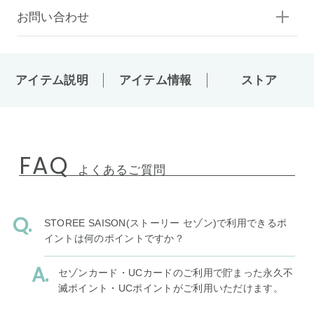
お問い合わせ
アイテム説明
アイテム情報
ストア
FAQ
よくあるご質問
STOREE SAISON(ストーリー セゾン)で利用できるポ
イントは何のポイントですか？
セゾンカード・UCカードのご利用で貯まった永久不
滅ポイント・UCポイントがご利用いただけます。