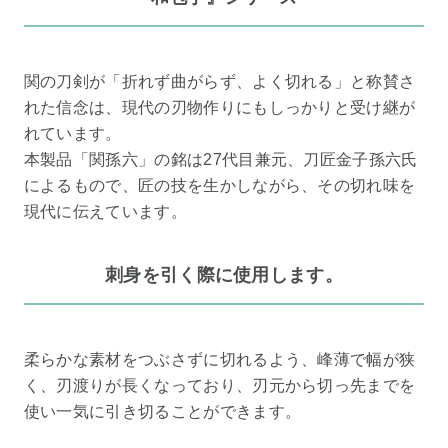
関の刀剣が「折れず曲がらず、よく切れる」と称賛さ
れた信念は、現代の刃物作りにもしっかりと受け継が
れています。
本製品「関孫六」の銘は27代目兼元、刀匠金子孫六氏
によるもので、匠の技を生かしながら、その切れ味を
現代に伝えています。
刺身を引く際に使用します。
柔らかな素材をつぶさずに切れるよう、峰薄で幅が狭
く、刃渡りが長くなっており、刃元から切っ先までを
使い一気に引き切ることができます。