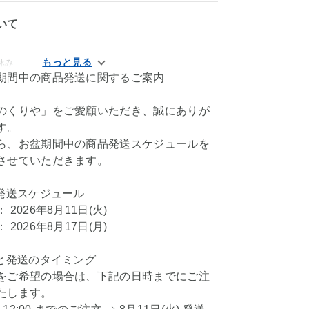
いて
休み
期間中の商品発送に関するご案内
のくりや」をご愛顧いただき、誠にありが
す。
ら、お盆期間中の商品発送スケジュールを
させていただきます。
の発送スケジュール
2026年8月11日(火)
2026年8月17日(月)
付と発送のタイミング
をご希望の場合は、下記の日時までにご注
たします。