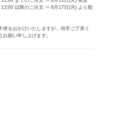
 12:00 までのご注文 ⇒ 8月11日(火) 発送
 12:00 以降のご注文 ⇒ 8月17日(月) より順
不便をおかけいたしますが、何卒ご了承く
うお願い申し上げます。