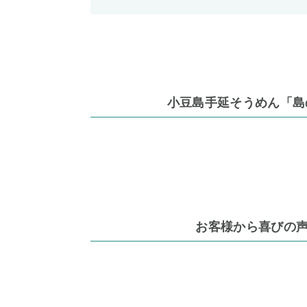
小豆島手延そうめん「島
お客様から喜びの