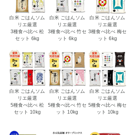
白米 ごはんソム
白米 ごはんソム
白米 ごはんソム
リエ厳選
リエ厳選
リエ厳選
3種食べ比べ 松
3種食べ比べ 竹セ
3種食べ比べ 梅セ
セット 6kg
ット 6kg
ット 6kg
白米 ごはんソム
白米 ごはんソム
白米 ごはんソム
リエ厳選
リエ厳選
リエ厳選
5種食べ比べ 松
5種食べ比べ 竹セ
5種食べ比べ 梅セ
セット 10kg
ット 10kg
ット 10kg