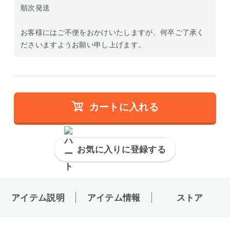
順次発送
お客様にはご不便をおかけいたしますが、何卒ご了承く
ださいますようお願い申し上げます。
カートに入れる
お気に入りに登録する
アイテム説明
アイテム情報
ストア