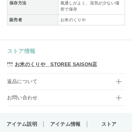
保存方法
風通しがよく、湿気が少ない場
所で保存
販売者
お米のくりや
ストア情報
お米のくりや STOREE SAISON店
返品について
お問い合わせ
アイテム説明
アイテム情報
ストア