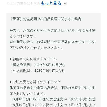
※土日の出荷はお休み
【重要】お盆期間中の商品発送に関するご案内
平素は「お米のくりや」をご愛顧いただき、誠にありが
とうございます。
誠に勝手ながら、お盆期間中の商品発送スケジュールを
下記の通りとさせていただきます。
■ お盆期間の発送スケジュール
・最終発送日： 2026年8月11日(火)
・発送再開日： 2026年8月17日(月)
■ ご注文受付と発送のタイミング
休業前の発送をご希望の場合は、下記の日時までにご注
文をお願いいたします。
・8月10日(月) 12:00 までのご注文 ⇒ 8月11日(火) 発送
・8月10日(月) 12:00 以降のご注文 ⇒ 8月17日(月) より