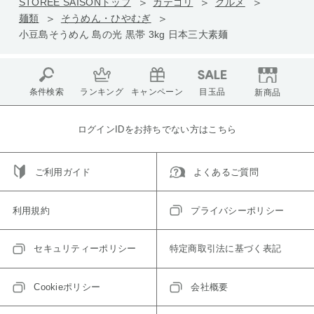
STOREE SAISONトップ
カテゴリ
グルメ
麺類
そうめん・ひやむぎ
小豆島そうめん 島の光 黒帯 3kg 日本三大素麺
条件検索
ランキング
キャンペーン
目玉品
新商品
ログインIDをお持ちでない方はこちら
ご利用ガイド
よくあるご質問
利用規約
プライバシーポリシー
セキュリティーポリシー
特定商取引法に基づく表記
Cookieポリシー
会社概要