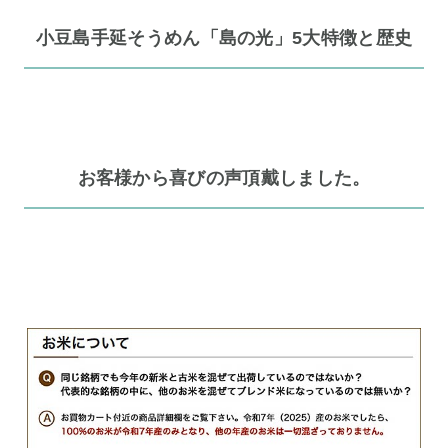
小豆島手延そうめん「島の光」5大特徴と歴史
お客様から喜びの声頂戴しました。