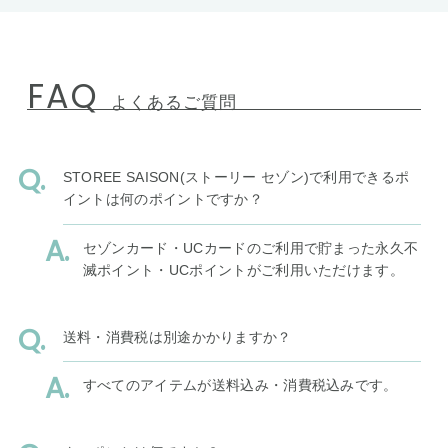
FAQ
よくあるご質問
STOREE SAISON(ストーリー セゾン)で利用できるポ
イントは何のポイントですか？
セゾンカード・UCカードのご利用で貯まった永久不
滅ポイント・UCポイントがご利用いただけます。
送料・消費税は別途かかりますか？
すべてのアイテムが送料込み・消費税込みです。