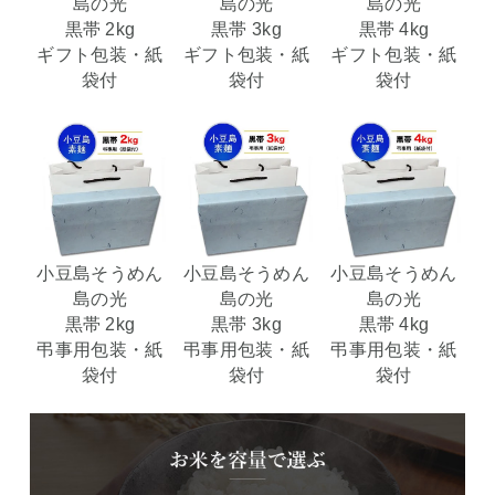
島の光
島の光
島の光
黒帯 2kg
黒帯 3kg
黒帯 4kg
ギフト包装・紙
ギフト包装・紙
ギフト包装・紙
袋付
袋付
袋付
小豆島そうめん
小豆島そうめん
小豆島そうめん
島の光
島の光
島の光
黒帯 2kg
黒帯 3kg
黒帯 4kg
弔事用包装・紙
弔事用包装・紙
弔事用包装・紙
袋付
袋付
袋付