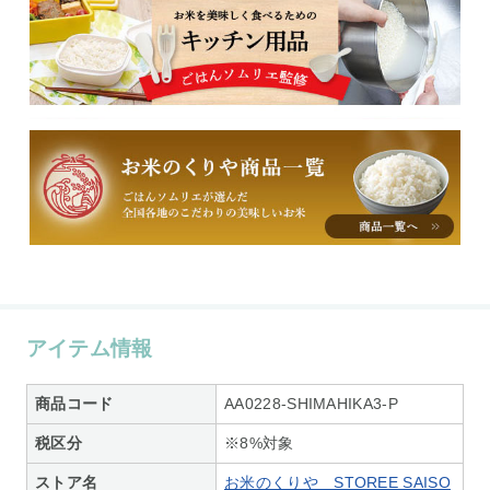
アイテム情報
商品コード
AA0228-SHIMAHIKA3-P
税区分
※8%対象
ストア名
お米のくりや STOREE SAISO