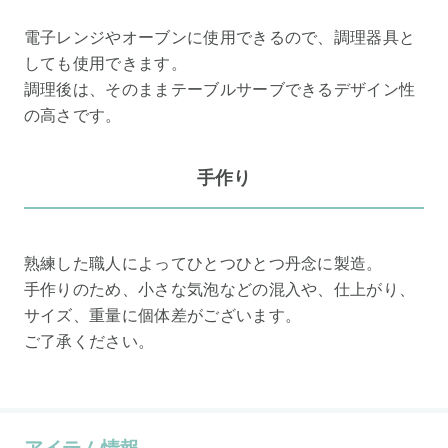
電子レンジやオーブンに使用できるので、調理器具と
しても使用できます。
調理後は、そのままテーブルサーブできるデザイン性
の高さです。
手作り
熟練した職人によってひとつひとつ丹念に製造。
手作りのため、小さな気泡などの混入や、仕上がり、
サイズ、重量に個体差がございます。
ご了承ください。