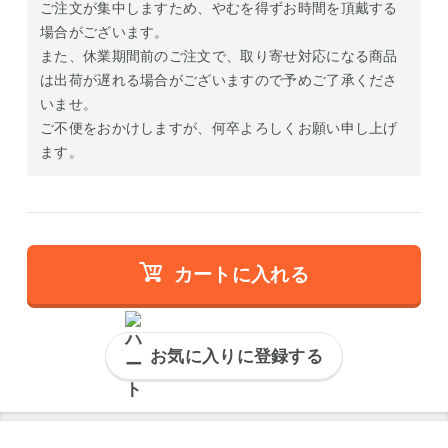
ご注文が集中しますため、やむを得ずお時間を頂戴する
場合がございます。
また、休業期間前のご注文で、取り寄せ対応になる商品
は出荷が遅れる場合がございますので予めご了承くださ
いませ。
ご不便をおかけしますが、何卒よろしくお願い申し上げ
ます。
カートに入れる
お気に入りに登録する