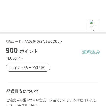
商品コード：AA0246-0727015530338-P
900
ポイント
送料込み
(4,050
円
)
ポイント/カード併用可
発送目安について
ご注文から通常2～14営業日前後でアイテムをお届けいたし
ます。(土日祝を除く)