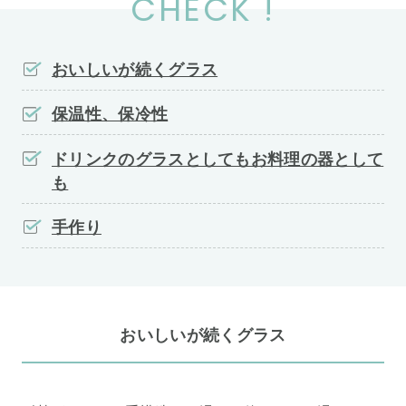
CHECK !
おいしいが続くグラス
保温性、保冷性
ドリンクのグラスとしてもお料理の器として
も
手作り
おいしいが続くグラス