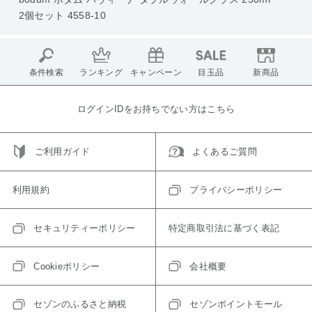
2個セット 4558-10
条件検索
ランキング
キャンペーン
目玉品
新商品
ログインIDをお持ちでない方はこちら
ご利用ガイド
よくあるご質問
利用規約
プライバシーポリシー
セキュリティーポリシー
特定商取引法に基づく表記
Cookieポリシー
会社概要
セゾンのふるさと納税
セゾンポイントモール