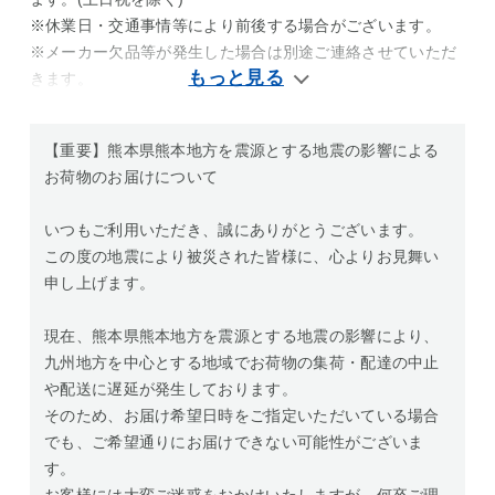
※休業日・交通事情等により前後する場合がございます。
※メーカー欠品等が発生した場合は別途ご連絡させていただ
きます。
【重要】熊本県熊本地方を震源とする地震の影響による
お荷物のお届けについて
いつもご利用いただき、誠にありがとうございます。
この度の地震により被災された皆様に、心よりお見舞い
申し上げます。
現在、熊本県熊本地方を震源とする地震の影響により、
九州地方を中心とする地域でお荷物の集荷・配達の中止
や配送に遅延が発生しております。
そのため、お届け希望日時をご指定いただいている場合
でも、ご希望通りにお届けできない可能性がございま
す。