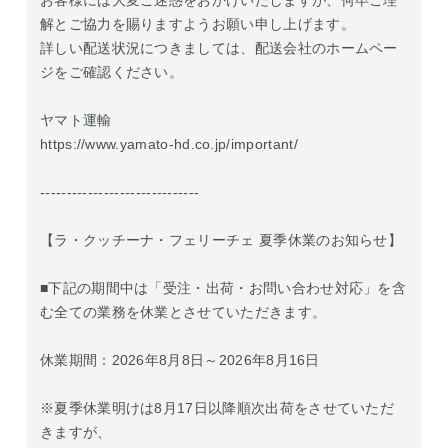
お客様には大変ご迷惑をおかけいたしますが、何卒ご理
解とご協力を賜りますようお願い申し上げます。
詳しい配送状況につきましては、配送会社のホームペー
ジをご確認ください。
ヤマト運輸
https://www.yamato-hd.co.jp/important/
------------------------------
【ラ・クッチーナ・フェリーチェ 夏季休業のお知らせ】
■下記の期間中は「受注・出荷・お問い合わせ対応」を含
む全ての業務を休業とさせていただきます。
休業期間：2026年8月8日～2026年8月16日
※夏季休業明けは8月17日以降順次出荷をさせていただ
きますが、