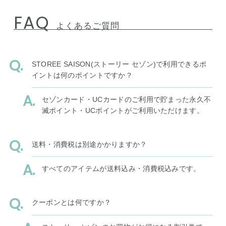
FAQ
よくあるご質問
STOREE SAISON(ストーリー セゾン)で利用できるポ
イントは何のポイントですか？
セゾンカード・UCカードのご利用で貯まった永久不
滅ポイント・UCポイントがご利用いただけます。
送料・消費税は別途かかりますか？
すべてのアイテムが送料込み・消費税込みです。
クーポンとは何ですか？