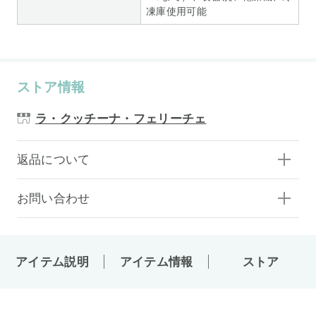
凍庫使用可能
ストア情報
ラ・クッチーナ・フェリーチェ
返品について
お問い合わせ
アイテム説明
アイテム情報
ストア