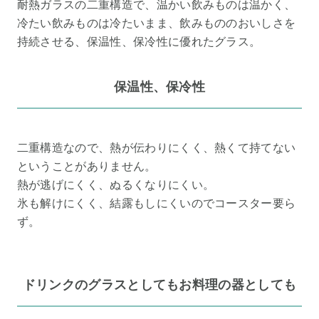
耐熱ガラスの二重構造で、温かい飲みものは温かく、
冷たい飲みものは冷たいまま、飲みもののおいしさを
持続させる、保温性、保冷性に優れたグラス。
保温性、保冷性
二重構造なので、熱が伝わりにくく、熱くて持てない
ということがありません。
熱が逃げにくく、ぬるくなりにくい。
氷も解けにくく、結露もしにくいのでコースター要ら
ず。
ドリンクのグラスとしてもお料理の器としても