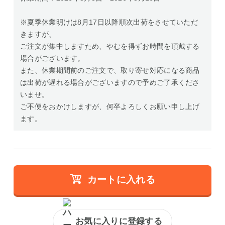
※夏季休業明けは8月17日以降順次出荷をさせていただ
きますが、
ご注文が集中しますため、やむを得ずお時間を頂戴する
場合がございます。
また、休業期間前のご注文で、取り寄せ対応になる商品
は出荷が遅れる場合がございますので予めご了承くださ
いませ。
ご不便をおかけしますが、何卒よろしくお願い申し上げ
ます。
カートに入れる
お気に入りに登録する