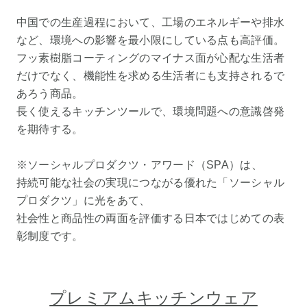
中国での生産過程において、工場のエネルギーや排水
など、環境への影響を最小限にしている点も高評価。
フッ素樹脂コーティングのマイナス面が心配な生活者
だけでなく、機能性を求める生活者にも支持されるで
あろう商品。
長く使えるキッチンツールで、環境問題への意識啓発
を期待する。
※ソーシャルプロダクツ・アワード（SPA）は、
持続可能な社会の実現につながる優れた「ソーシャル
プロダクツ」に光をあて、
社会性と商品性の両面を評価する日本ではじめての表
彰制度です。
プレミアムキッチンウェア