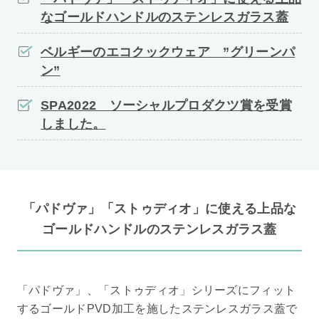
なゴールドハンドルのステンレスガラス蓋
ベルギーのエコクックウェア ”グリーンパ
ン”
SPA2022 ソーシャルプロダクツ賞を受賞
しました。
「パドヴァ」「ストゥディオ」に使える上品な
ゴールドハンドルのステンレスガラス蓋
「パドヴァ」、「ストゥディオ」シリーズにフィット
するゴールドPVD加工を施したステンレスガラス蓋で