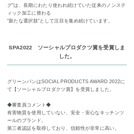
グ”は、長期にわたり使われ続けていた従来のノンステ
ィック加工に替わる
“新たな選択肢”として注目を集め続けています。
SPA2022 ソーシャルプロダクツ賞を受賞しま
した。
グリーンパンはSOCIAL PRODUCTS AWARD 2022に
て【ソーシャルプロダクツ賞】を受賞しました。
◆審査員コメント◆
有害物質を使用していない、安全・安心なキッチンツ
ールのブランド。
第三者認証を取得しており、信頼性が非常に高い。