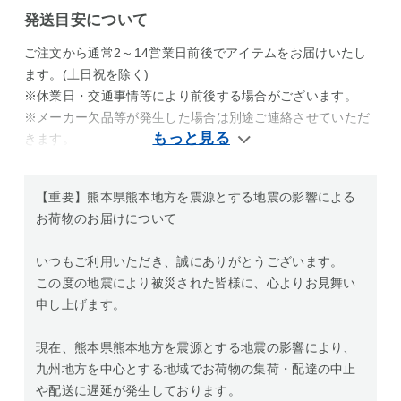
発送目安について
ご注文から通常2～14営業日前後でアイテムをお届けいたし
ます。(土日祝を除く)
※休業日・交通事情等により前後する場合がございます。
※メーカー欠品等が発生した場合は別途ご連絡させていただ
きます。
【重要】熊本県熊本地方を震源とする地震の影響による
お荷物のお届けについて
いつもご利用いただき、誠にありがとうございます。
この度の地震により被災された皆様に、心よりお見舞い
申し上げます。
現在、熊本県熊本地方を震源とする地震の影響により、
九州地方を中心とする地域でお荷物の集荷・配達の中止
や配送に遅延が発生しております。