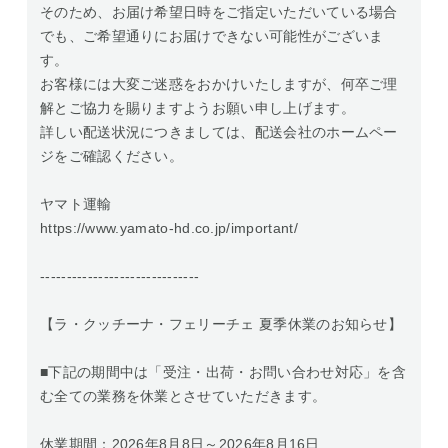
そのため、お届け希望日時をご指定いただいている場合
でも、ご希望通りにお届けできない可能性がございま
す。
お客様には大変ご迷惑をおかけいたしますが、何卒ご理
解とご協力を賜りますようお願い申し上げます。
詳しい配送状況につきましては、配送会社のホームペー
ジをご確認ください。
ヤマト運輸
https://www.yamato-hd.co.jp/important/
------------------------------
【ラ・クッチーナ・フェリーチェ 夏季休業のお知らせ】
■下記の期間中は「受注・出荷・お問い合わせ対応」を含
む全ての業務を休業とさせていただきます。
休業期間：2026年8月8日～2026年8月16日