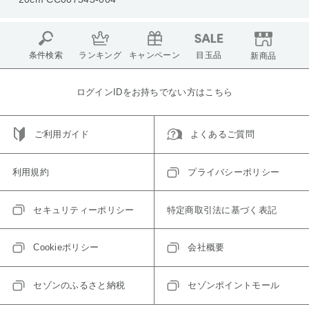
条件検索
ランキング
キャンペーン
目玉品
新商品
ログインIDをお持ちでない方はこちら
ご利用ガイド
よくあるご質問
利用規約
プライバシーポリシー
セキュリティーポリシー
特定商取引法に基づく表記
Cookieポリシー
会社概要
セゾンのふるさと納税
セゾンポイントモール