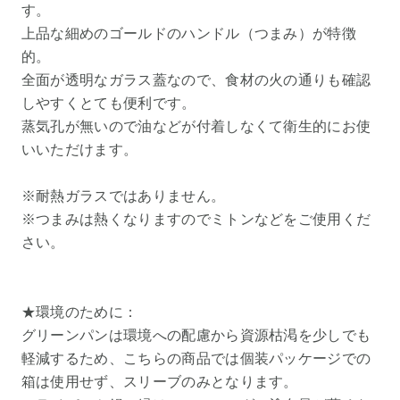
す。
上品な細めのゴールドのハンドル（つまみ）が特徴
的。
全面が透明なガラス蓋なので、食材の火の通りも確認
しやすくとても便利です。
蒸気孔が無いので油などが付着しなくて衛生的にお使
いいただけます。
※耐熱ガラスではありません。
※つまみは熱くなりますのでミトンなどをご使用くだ
さい。
★環境のために：
グリーンパンは環境への配慮から資源枯渇を少しでも
軽減するため、こちらの商品では個装パッケージでの
箱は使用せず、スリーブのみとなります。