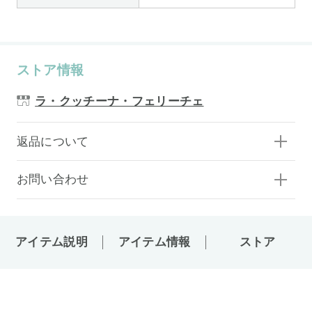
ストア情報
ラ・クッチーナ・フェリーチェ
返品について
お問い合わせ
アイテム説明
アイテム情報
ストア