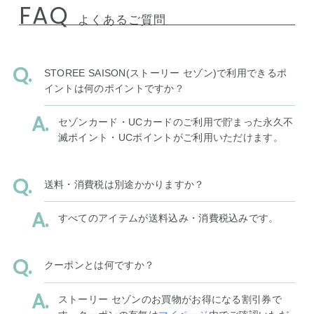
FAQ
よくあるご質問
STOREE SAISON(ストーリー セゾン)で利用できるポ
イントは何のポイントですか？
セゾンカード・UCカードのご利用で貯まった永久不
滅ポイント・UCポイントがご利用いただけます。
送料・消費税は別途かかりますか？
すべてのアイテムが送料込み・消費税込みです。
クーポンとは何ですか？
ストーリー セゾンのお買物がお得になる割引券で