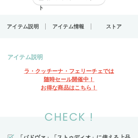
アイテム説明
アイテム情報
ストア
アイテム説明
ラ・クッチーナ・フェリーチェでは
随時セール開催中！
お得な商品はこちら！
CHECK !
「パドヴァ」「ストゥディオ」に使える上品