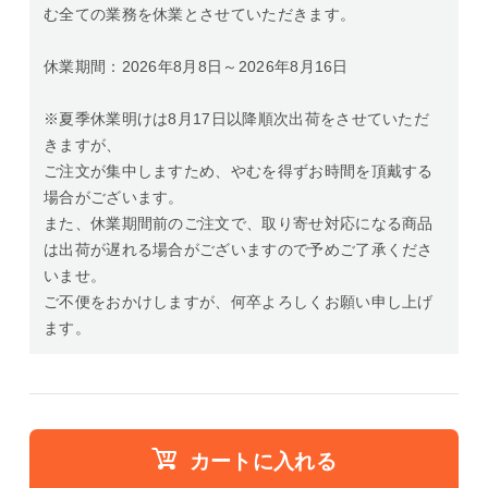
む全ての業務を休業とさせていただきます。
休業期間：2026年8月8日～2026年8月16日
※夏季休業明けは8月17日以降順次出荷をさせていただ
きますが、
ご注文が集中しますため、やむを得ずお時間を頂戴する
場合がございます。
また、休業期間前のご注文で、取り寄せ対応になる商品
は出荷が遅れる場合がございますので予めご了承くださ
いませ。
ご不便をおかけしますが、何卒よろしくお願い申し上げ
ます。
カートに入れる