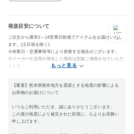
発送目安について
ご注文から通常2～14営業日前後でアイテムをお届けいたし
ます。(土日祝を除く)
※休業日・交通事情等により前後する場合がございます。
※メーカー欠品等が発生した場合は別途ご連絡させていただ
きます。
【重要】熊本県熊本地方を震源とする地震の影響による
お荷物のお届けについて
いつもご利用いただき、誠にありがとうございます。
この度の地震により被災された皆様に、心よりお見舞い
申し上げます。