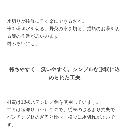
水切りが抜群に早く楽にできるざる。
米を研ぎ水を切る、野菜の水を切る、麺類のお湯を切
る等の作業が思いのまま。
粉ふるいにも。
持ちやすく、洗いやすく。シンプルな形状に込
められた工夫
材質は18-8ステンレス鋼を使用しています。
アミは綾織り（※）なので、従来のざるより丈夫で、
パンチング材のざると比べ、格段に水切れがよいで
す。