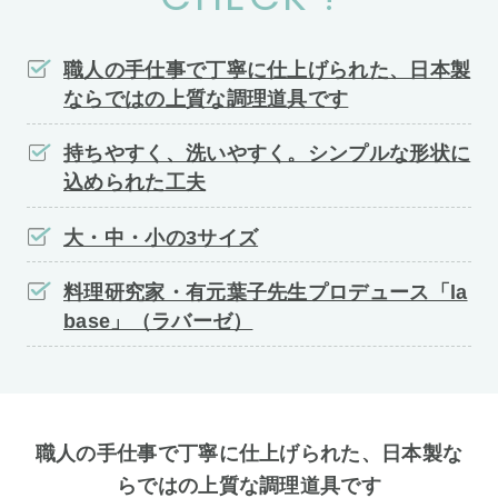
職人の手仕事で丁寧に仕上げられた、日本製
ならではの上質な調理道具です
持ちやすく、洗いやすく。シンプルな形状に
込められた工夫
大・中・小の3サイズ
料理研究家・有元葉子先生プロデュース「la
base」（ラバーゼ）
職人の手仕事で丁寧に仕上げられた、日本製な
らではの上質な調理道具です