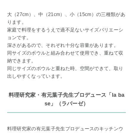
大（27cm）、中（21cm）、小（15cm）の三種類があ
ります。
家庭で料理をするうえで過不足ないサイズバリエーシ
ョンです。
深さがあるので、それぞれ十分な容量があります。
同サイズのボウルと組み合わせて使用でき、重ねて収
納できます。
同じサイズのボウルと重ねた時、空間ができて、取り
出しやすくなっています。
料理研究家・有元葉子先生プロデュース「la ba
se」（ラバーゼ）
料理研究家の有元葉子先生プロデュースのキッチンウ