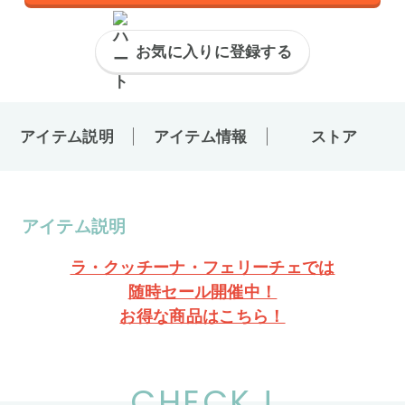
お気に入りに登録する
アイテム説明
アイテム情報
ストア
アイテム説明
ラ・クッチーナ・フェリーチェでは
随時セール開催中！
お得な商品はこちら！
CHECK !