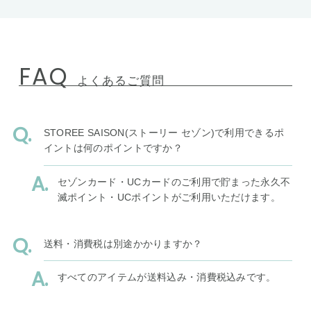
FAQ
よくあるご質問
STOREE SAISON(ストーリー セゾン)で利用できるポ
イントは何のポイントですか？
セゾンカード・UCカードのご利用で貯まった永久不
滅ポイント・UCポイントがご利用いただけます。
送料・消費税は別途かかりますか？
すべてのアイテムが送料込み・消費税込みです。