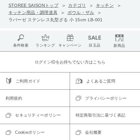
STOREE SAISONトップ
カテゴリ
キッチン
キッチン用品・調理道具
ボウル・ザル
ラバーゼ ステンレス丸型ざる 小 15cm LB-001
条件検索
ランキング
キャンペーン
目玉品
新商品
ログインIDをお持ちでない方はこちら
ご利用ガイド
よくあるご質問
利用規約
プライバシーポリシー
セキュリティーポリシー
特定商取引法に基づく表記
Cookieポリシー
会社概要