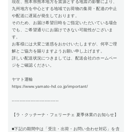
現在、熊本県熊本地方を震源とする地震の影響により、
九州地方を中心とする地域でお荷物の集荷・配達の中止
や配送に遅延が発生しております。
そのため、お届け希望日時をご指定いただいている場合
でも、ご希望通りにお届けできない可能性がございま
す。
お客様には大変ご迷惑をおかけいたしますが、何卒ご理
解とご協力を賜りますようお願い申し上げます。
詳しい配送状況につきましては、配送会社のホームペー
ジをご確認ください。
ヤマト運輸
https://www.yamato-hd.co.jp/important/
------------------------------
【ラ・クッチーナ・フェリーチェ 夏季休業のお知らせ】
■下記の期間中は「受注・出荷・お問い合わせ対応」を含