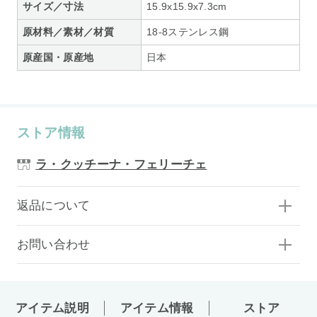
サイズ／寸法
15.9x15.9x7.3cm
原材料／素材／材質
18-8ステンレス鋼
原産国・原産地
日本
ストア情報
ラ・クッチーナ・フェリーチェ
返品について
お問い合わせ
アイテム説明
アイテム情報
ストア