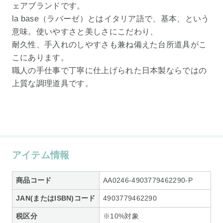
ェアブランドです。
la base（ラバーゼ）とはイタリア語で、基本、という
意味。使いやすさと美しさにこだわり、
耐久性、手入れのしやすさも兼ね備えた台所道具がこ
こにあります。
職人の手仕事で丁寧に仕上げられた日本製ならではの
上質な調理道具です。
アイテム情報
商品コード
AA0246-4903779462290-P
JAN(またはISBN)コード
4903779462290
税区分
※10%対象