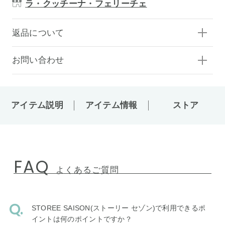
ラ・クッチーナ・フェリーチェ
返品について
お問い合わせ
アイテム説明
アイテム情報
ストア
FAQ
よくあるご質問
STOREE SAISON(ストーリー セゾン)で利用できるポ
イントは何のポイントですか？