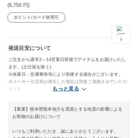
(6,750
円
)
ポイント/カード併用可
発送目安について
ご注文から通常2～14営業日前後でアイテムをお届けいたし
ます。(土日祝を除く)
※休業日・交通事情等により前後する場合がございます。
※メーカー欠品等が発生した場合は別途ご連絡させていただ
きます。
【重要】熊本県熊本地方を震源とする地震の影響による
お荷物のお届けについて
いつもご利用いただき、誠にありがとうございます。