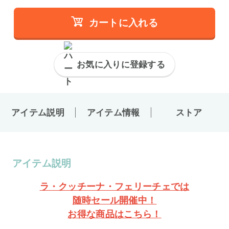
カートに入れる
お気に入りに登録する
アイテム説明
アイテム情報
ストア
アイテム説明
ラ・クッチーナ・フェリーチェでは
随時セール開催中！
お得な商品はこちら！