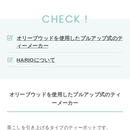
CHECK !
オリーブウッドを使用したプルアップ式のテ
ィーメーカー
HARIOについて
オリーブウッドを使用したプルアップ式のティ
ーメーカー
茶こしを引き上げるタイプのティーポットです。