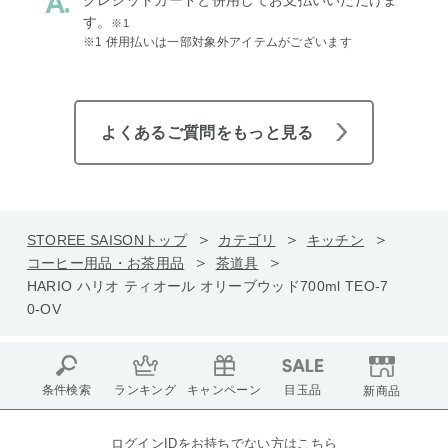
す。
※1
※1 併用払いは一部対象外アイテムがございます
よくあるご質問をもっと見る
STOREE SAISONトップ
カテゴリ
キッチン
コーヒー用品・お茶用品
茶道具
HARIO ハリオ ティオール オリーブウッド700ml TEO-7
0-OV
条件検索
ランキング
キャンペーン
目玉品
新商品
ログインIDをお持ちでない方はこちら