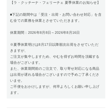
【ラ・クッチーナ・フェリーチェ 夏季休業のお知らせ】
■下記の期間中は「受注・出荷・お問い合わせ対応」を含
む全ての業務を休業とさせていただきます。
休業期間：2026年8月8日～2026年8月16日
※夏季休業明けは8月17日以降順次出荷をさせていただ
きますが、
ご注文が集中しますため、やむを得ずお時間を頂戴する
場合がございます。
また、休業期間前のご注文で、取り寄せ対応になる商品
は出荷が遅れる場合がございますので予めご了承くださ
いませ。
ご不便をおかけしますが、何卒よろしくお願い申し上げ
ます。