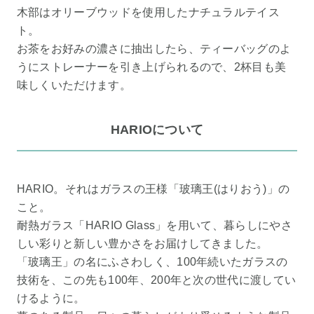
木部はオリーブウッドを使用したナチュラルテイス
ト。
お茶をお好みの濃さに抽出したら、ティーバッグのよ
うにストレーナーを引き上げられるので、2杯目も美
味しくいただけます。
HARIOについて
HARIO。それはガラスの王様「玻璃王(はりおう)」の
こと。
耐熱ガラス「HARIO Glass」を用いて、暮らしにやさ
しい彩りと新しい豊かさをお届けしてきました。
「玻璃王」の名にふさわしく、100年続いたガラスの
技術を、この先も100年、200年と次の世代に渡してい
けるように。