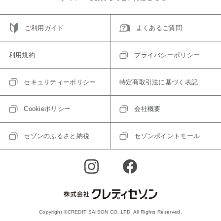
ご利用ガイド
よくあるご質問
利用規約
プライバシーポリシー
セキュリティーポリシー
特定商取引法に基づく表記
Cookieポリシー
会社概要
セゾンのふるさと納税
セゾンポイントモール
Copyright ©CREDIT SAISON CO.,LTD. All Rights Reserved.