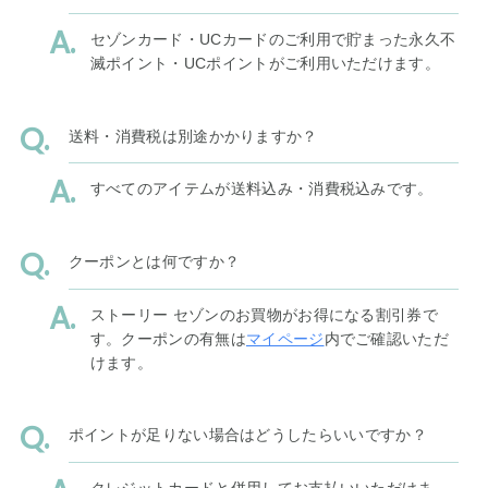
セゾンカード・UCカードのご利用で貯まった永久不
滅ポイント・UCポイントがご利用いただけます。
送料・消費税は別途かかりますか？
すべてのアイテムが送料込み・消費税込みです。
クーポンとは何ですか？
ストーリー セゾンのお買物がお得になる割引券で
す。クーポンの有無は
マイページ
内でご確認いただ
けます。
ポイントが足りない場合はどうしたらいいですか？
クレジットカードと併用してお支払いいただけま