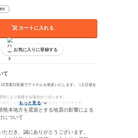
用可
カートに入れる
お気に入りに登録する
いて
～10営業日前後でアイテムを発送いたします。（土日祝を
情等により前後する場合がございます。
が発生した場合は別途ご連絡させていただきます。
県熊本地方を震源とする地震の影響による
けについて
いただき、誠にありがとうございます。