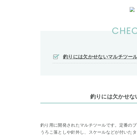
CHEC
釣りには欠かせないマルチツー
釣りには欠かせな
釣り用に開発されたマルチツールです。定番のブ
うろこ落としや針外し、スケールなどが付いたタ