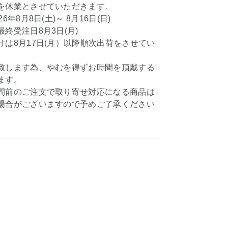
を休業とさせていただきます。
6年8月8日(土)～ 8月16日(日)
終受注日8月3日(月)
けは8月17日(月）以降順次出荷をさせてい
、
致します為、やむを得ずお時間を頂戴する
ます。
間前のご注文で取り寄せ対応になる商品は
場合がございますので予めご了承ください