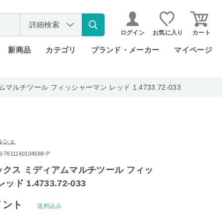
詳細検索
ログイン
お気に入り
カート
新商品
カテゴリ
ブランド・メーカー
マイページ
ルチツール フィッシャーマン レッド 1.4733.72-033
ルシェ
611160104588-P
クス ミディアムマルチツール フィッ
ド 1.4733.72-033
イント
送料込み