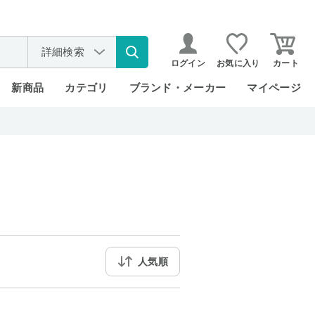
詳細検索
ログイン
お気に入り
カート
新商品
カテゴリ
ブランド・メーカー
マイページ
人気順