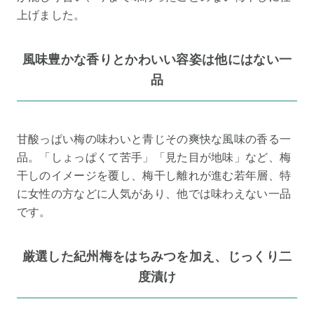
上げました。
風味豊かな香りとかわいい容姿は他にはない一
品
甘酸っぱい梅の味わいと青じその爽快な風味の香る一
品。「しょっぱくて苦手」「見た目が地味」など、梅
干しのイメージを覆し、梅干し離れが進む若年層、特
に女性の方などに人気があり、他では味わえない一品
です。
厳選した紀州梅をはちみつを加え、じっくり二
度漬け