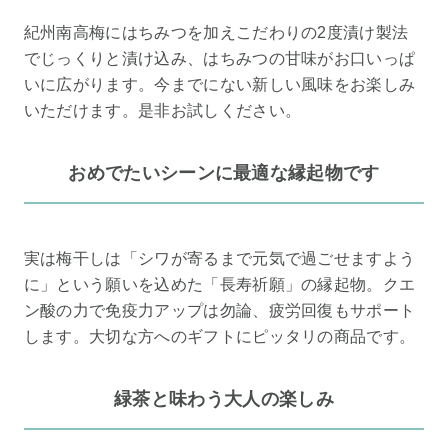
紀州南高梅にはちみつを加えこだわりの2度漬け製法
でじっくりと漬け込み、はちみつの甘味がお口いっぱ
いに広がります。今までにない新しい風味をお楽しみ
いただけます。是非お試しください。
おめでたいシーンに最適な縁起物です
実は梅干しは「シワが寄るまで元気で過ごせますよう
に」という願いを込めた「長寿祈願」の縁起物。クエ
ン酸の力で免疫力アップは勿論、疲労回復もサポート
します。大切な方へのギフトにピッタリの商品です。
緑茶と味わう大人の楽しみ