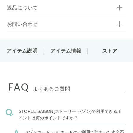
返品について
お問い合わせ
アイテム説明
アイテム情報
ストア
FAQ
よくあるご質問
STOREE SAISON(ストーリー セゾン)で利用できるポ
イントは何のポイントですか？
セゾンカード・UCカードのご利用で貯まった永久不