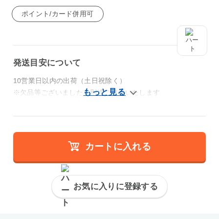
ポイント/カード併用可
発送目安について
10営業日以内の出荷（土日祝除く）
※欠品等ございましたら別途ご連絡いたします
カートに入れる
お気に入りに登録する