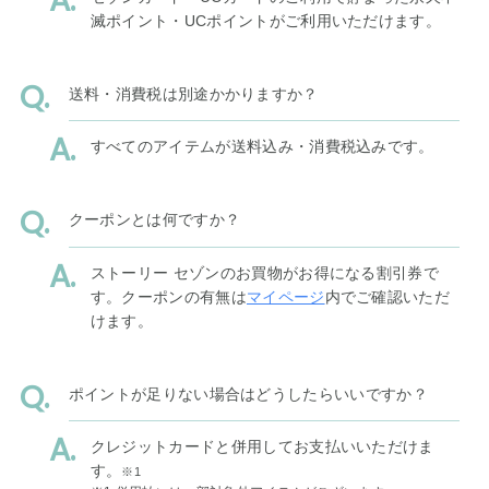
滅ポイント・UCポイントがご利用いただけます。
送料・消費税は別途かかりますか？
すべてのアイテムが送料込み・消費税込みです。
クーポンとは何ですか？
ストーリー セゾンのお買物がお得になる割引券で
す。クーポンの有無は
マイページ
内でご確認いただ
けます。
ポイントが足りない場合はどうしたらいいですか？
クレジットカードと併用してお支払いいただけま
す。
※1