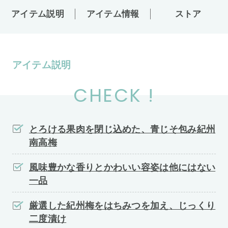
アイテム説明
アイテム情報
ストア
アイテム説明
CHECK !
とろける果肉を閉じ込めた、青じそ包み紀州
南高梅
風味豊かな香りとかわいい容姿は他にはない
一品
厳選した紀州梅をはちみつを加え、じっくり
二度漬け