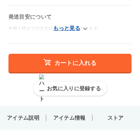
発送目安について
午前７時までの注文は、当日発送いたします。
カートに入れる
お気に入りに登録する
アイテム説明
アイテム情報
ストア