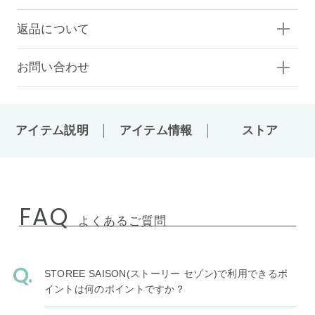
返品について
お問い合わせ
アイテム説明
アイテム情報
ストア
FAQ
よくあるご質問
STOREE SAISON(ストーリー セゾン)で利用できるポ
イントは何のポイントですか？