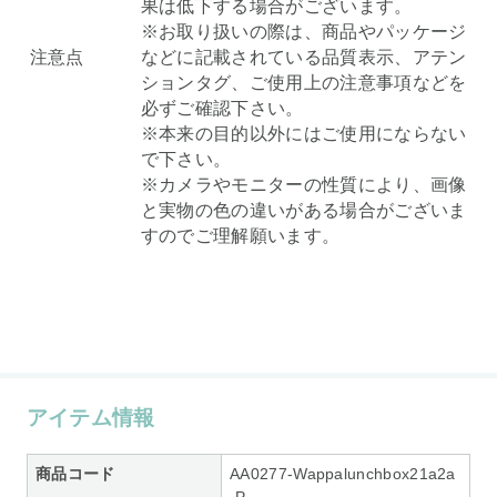
果は低下する場合がございます。
※お取り扱いの際は、商品やパッケージ
注意点
などに記載されている品質表示、アテン
ションタグ、ご使用上の注意事項などを
必ずご確認下さい。
※本来の目的以外にはご使用にならない
で下さい。
※カメラやモニターの性質により、画像
と実物の色の違いがある場合がございま
すのでご理解願います。
アイテム情報
商品コード
AA0277-Wappalunchbox21a2a
-P