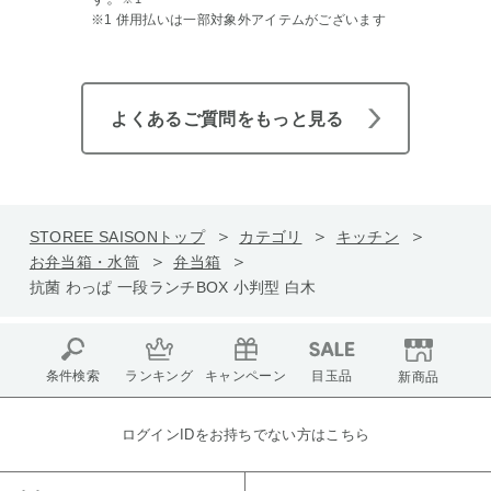
※1 併用払いは一部対象外アイテムがございます
よくあるご質問をもっと見る
STOREE SAISONトップ
カテゴリ
キッチン
お弁当箱・水筒
弁当箱
抗菌 わっぱ 一段ランチBOX 小判型 白木
条件検索
ランキング
キャンペーン
目玉品
新商品
ログインIDをお持ちでない方はこちら