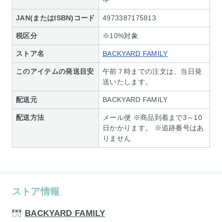
JAN(またはISBN)コード
4973387175813
税区分
※10%対象
ストア名
BACKYARD FAMILY
このアイテムの発送目安
午前７時までの注文は、当日発
送いたします。
配送元
BACKYARD FAMILY
配送方法
メール便 ※商品到着まで3～10
日かかります。 ※追跡番号はあ
りません
ストア情報
BACKYARD FAMILY