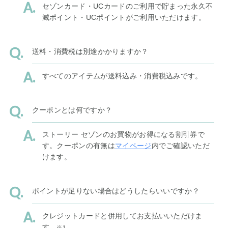
セゾンカード・UCカードのご利用で貯まった永久不
滅ポイント・UCポイントがご利用いただけます。
送料・消費税は別途かかりますか？
すべてのアイテムが送料込み・消費税込みです。
クーポンとは何ですか？
ストーリー セゾンのお買物がお得になる割引券で
す。クーポンの有無は
マイページ
内でご確認いただ
けます。
ポイントが足りない場合はどうしたらいいですか？
クレジットカードと併用してお支払いいただけま
す。
※1