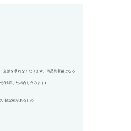
・交換を承れなくなります。商品到着後はなる
いが付着した場合も含みます）
ない旨記載があるもの