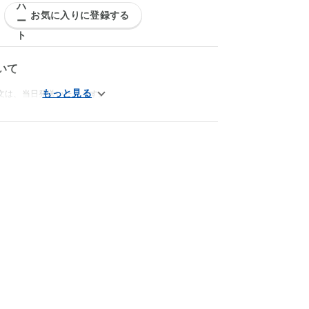
お気に入りに登録する
いて
文は、当日発送いたします。