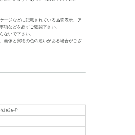
ケージなどに記載されている品質表示、ア
事項などを必ずご確認下さい。
らないで下さい。
、画像と実物の色の違いがある場合がござ
sh1a2a-P