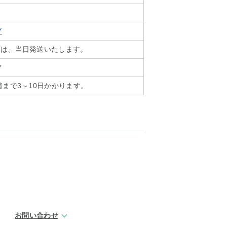
Y
文は、当日発送いたします。
Y
着まで3～10日かかります。
お問い合わせ