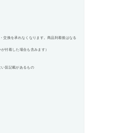
・交換を承れなくなります。商品到着後はなる
いが付着した場合も含みます）
ない旨記載があるもの