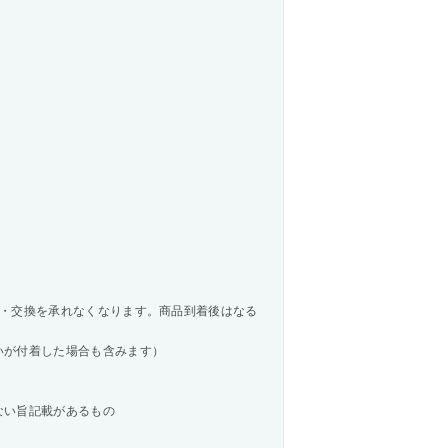
・交換を承れなくなります。商品到着後はなる
いが付着した場合も含みます）
ない旨記載があるもの