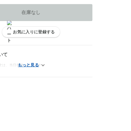
在庫なし
お気に入りに登録する
いて
文は、当日発送いたします。