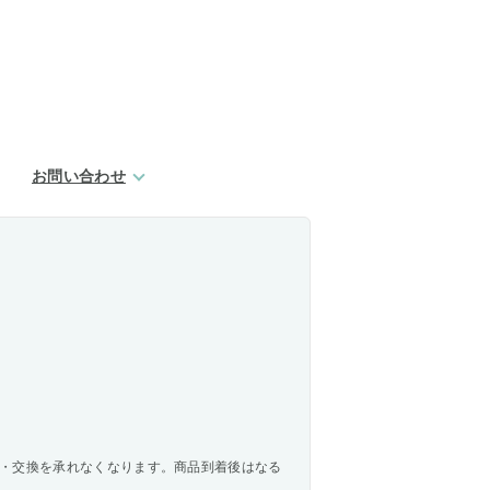
お問い合わせ
・交換を承れなくなります。商品到着後はなる