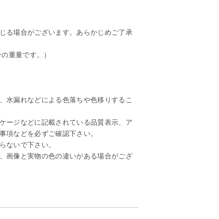
じる場合がございます。あらかじめご了承
分の重量です。）
、水漏れなどによる色落ちや色移りするこ
ケージなどに記載されている品質表示、ア
事項などを必ずご確認下さい。
らないで下さい。
、画像と実物の色の違いがある場合がござ