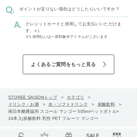
ポイントが足りない場合はどうしたらいいですか？
クレジットカードと併用してお支払いいただけま
す。
※1
※1 併用払いは一部対象外アイテムがございます
よくあるご質問をもっと見る
STOREE SAISONトップ
カテゴリ
ドリンク・お酒
水・ソフトドリンク
炭酸飲料
南日本酪農協同 スコール マンゴー 500mlペットボトル×
24本入|炭酸飲料 乳性 PET フルーツ マンゴー