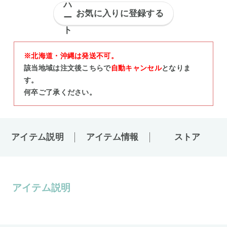
お気に入りに登録する
※北海道・沖縄は発送不可。
該当地域は注文後こちらで
自動キャンセル
となりま
す。
何卒ご了承ください。
アイテム説明
アイテム情報
ストア
アイテム説明