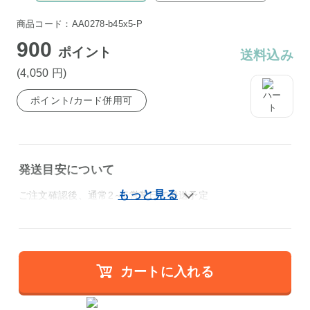
商品コード：AA0278-b45x5-P
900
ポイント
送料込み
(4,050
円
)
ポイント/カード併用可
発送目安について
ご注文確認後、通常2～5営業日で発送予定
カートに入れる