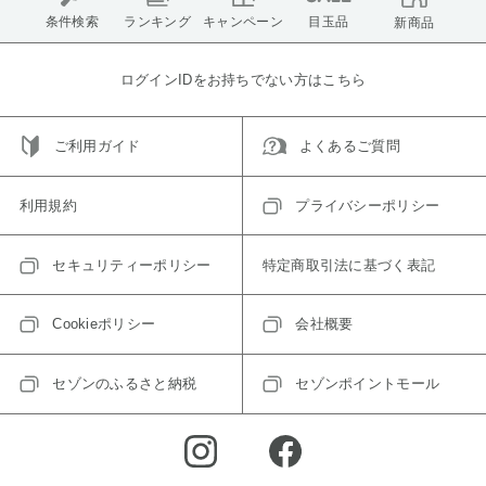
条件検索
ランキング
キャンペーン
目玉品
新商品
ログインIDをお持ちでない方はこちら
ご利用ガイド
よくあるご質問
利用規約
プライバシーポリシー
セキュリティーポリシー
特定商取引法に基づく表記
Cookieポリシー
会社概要
セゾンのふるさと納税
セゾンポイントモール