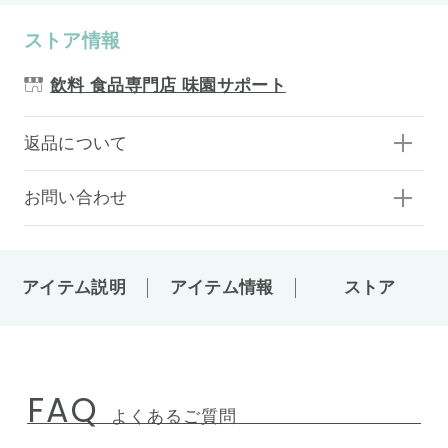
ストア情報
飲料 食品専門店 味園サポート
返品について
お問い合わせ
アイテム説明
アイテム情報
ストア
FAQ
よくあるご質問