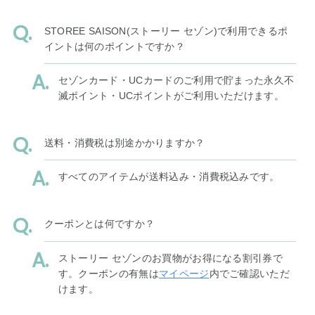
STOREE SAISON(ストーリー セゾン)で利用できるポ
イントは何のポイントですか？
セゾンカード・UCカードのご利用で貯まった永久不
滅ポイント・UCポイントがご利用いただけます。
送料・消費税は別途かかりますか？
すべてのアイテムが送料込み・消費税込みです。
クーポンとは何ですか？
ストーリー セゾンのお買物がお得になる割引券で
す。クーポンの有無は
マイページ
内でご確認いただ
けます。