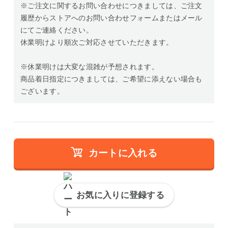
※ご注文に関するお問い合わせにつきましては、ご注文
履歴からストアへのお問い合わせフォームまたはメール
にてご連絡ください。
休業明けより順次ご対応させていただきます。
※休業明けは大変な混雑が予想されます。
商品着日指定につきましては、ご希望に添えない場合も
ございます。
カートに入れる
お気に入りに登録する