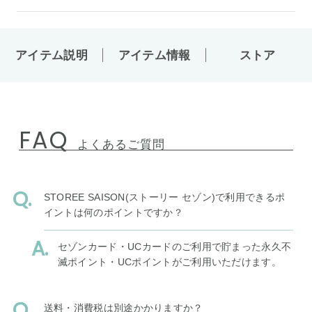
アイテム説明
アイテム情報
ストア
FAQ
よくあるご質問
STOREE SAISON(ストーリー セゾン)で利用できるポ
イントは何のポイントですか？
セゾンカード・UCカードのご利用で貯まった永久不
滅ポイント・UCポイントがご利用いただけます。
送料・消費税は別途かかりますか？