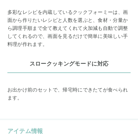
多彩なレシピを内蔵しているクックフォーミーは、画
面から作りたいレシピと人数を選ぶと、食材・分量か
ら調理手順まで全て教えてくれて火加減も自動で調整
してくれるので、画面を見るだけで簡単に美味しい手
料理が作れます。
スロークッキングモードに対応
お出かけ前のセットで、帰宅時にできたてが食べられ
ます。
アイテム情報