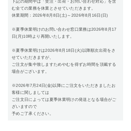
下記の期間中は「受注・出荷・お問い合わせ対応」を含
む全ての業務を休業とさせていただきます。
休業期間：2026年8月8日(土)～2026年8月16日(日)
※夏季休業明けのお問い合わせ窓口業務は2026年8月17
日(月)10時より再開いたします。
※夏季休業明けは2026年8月18日(火)以降順次出荷をさ
せていただきますが、
ご注文が集中致しますためやむを得ずお時間を頂戴する
場合がございます。
※2026年7月24日(金)以降にご注文をいただきましたお
客様に関しましては
ご注文日によっては夏季休業明けの発送となる場合がご
ざいますので
予めご了承ください。