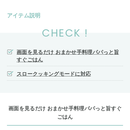
アイテム説明
CHECK !
画面を見るだけ おまかせ手料理パパっと旨
すぐごはん
スロークッキングモードに対応
画面を見るだけ おまかせ手料理パパっと旨すぐ
ごはん