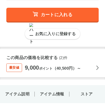
カートに入れる
お気に入りに登録する
この商品の価格を比較する
(2)件
9,000
最安値
（40,500円）～
ポイント
アイテム説明
アイテム情報
ストア