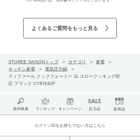
よくあるご質問をもっと見る
STOREE SAISONトップ
カテゴリ
家電
キッチン家電
電気圧力鍋
ティファール クックフォーミー 3L スロークッキング対
応 ブラック CY8768JP
条件検索
ランキング
キャンペーン
目玉品
新商品
ログインIDをお持ちでない方はこちら