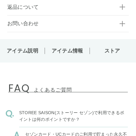
返品について
お問い合わせ
アイテム説明
アイテム情報
ストア
FAQ
よくあるご質問
STOREE SAISON(ストーリー セゾン)で利用できるポ
イントは何のポイントですか？
セゾンカード・UCカードのご利用で貯まった永久不